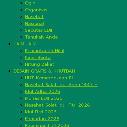
Opini
Organisasi
Nasehat
Nasional
Seputar LDII
Tahukah Anda
LAIN LAIN
Pemantauan Hilal
Kirim Berita
Hitung Zakat
DESAIN GRAFIS & KHUTBAH
HUT Kemerdekaan RI
Nasehat Salat Idul Adha 1447 H
Idul Adha 2026
Munas LDII 2026
Nasehat Solat Idul Fitri 2026
Idul Fitri 2026
Ramadan 2026
Rapimnas LDII 2026