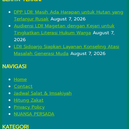
DPP LDII: Masih Ada Harapan untuk Hutan yang
Terlanjur Rusak
August 7, 2026
Audiensi LDII Magetan dengan Kejari untuk
Tingkatkan Literasi Hukum Warga
August 7,
2026
LDII Sidoarjo Siapkan Layanan Konseling Atasi
Masalah Generasi Muda
August 7, 2026
NAVIGASI
Home
Contact
Jadwal Salat & Imsakiyah
Hitung Zakat
Privacy Policy
NUANSA PERSADA
KATEGORI