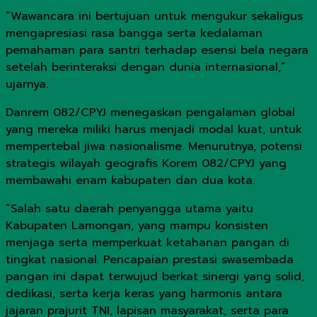
“Wawancara ini bertujuan untuk mengukur sekaligus
mengapresiasi rasa bangga serta kedalaman
pemahaman para santri terhadap esensi bela negara
setelah berinteraksi dengan dunia internasional,”
ujarnya.
Danrem 082/CPYJ menegaskan pengalaman global
yang mereka miliki harus menjadi modal kuat, untuk
mempertebal jiwa nasionalisme. Menurutnya, potensi
strategis wilayah geografis Korem 082/CPYJ yang
membawahi enam kabupaten dan dua kota.
“Salah satu daerah penyangga utama yaitu
Kabupaten Lamongan, yang mampu konsisten
menjaga serta memperkuat ketahanan pangan di
tingkat nasional. Pencapaian prestasi swasembada
pangan ini dapat terwujud berkat sinergi yang solid,
dedikasi, serta kerja keras yang harmonis antara
jajaran prajurit TNI, lapisan masyarakat, serta para