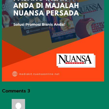
Comments
3