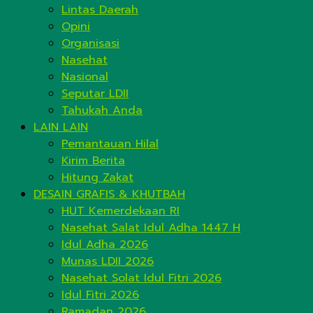
Lintas Daerah
Opini
Organisasi
Nasehat
Nasional
Seputar LDII
Tahukah Anda
LAIN LAIN
Pemantauan Hilal
Kirim Berita
Hitung Zakat
DESAIN GRAFIS & KHUTBAH
HUT Kemerdekaan RI
Nasehat Salat Idul Adha 1447 H
Idul Adha 2026
Munas LDII 2026
Nasehat Solat Idul Fitri 2026
Idul Fitri 2026
Ramadan 2026