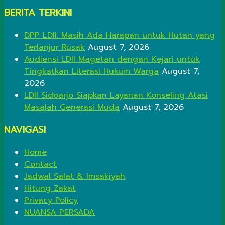
BERITA TERKINI
DPP LDII: Masih Ada Harapan untuk Hutan yang
Terlanjur Rusak
August 7, 2026
Audiensi LDII Magetan dengan Kejari untuk
Tingkatkan Literasi Hukum Warga
August 7,
2026
LDII Sidoarjo Siapkan Layanan Konseling Atasi
Masalah Generasi Muda
August 7, 2026
NAVIGASI
Home
Contact
Jadwal Salat & Imsakiyah
Hitung Zakat
Privacy Policy
NUANSA PERSADA