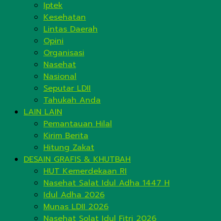
Iptek
Kesehatan
Lintas Daerah
Opini
Organisasi
Nasehat
Nasional
Seputar LDII
Tahukah Anda
LAIN LAIN
Pemantauan Hilal
Kirim Berita
Hitung Zakat
DESAIN GRAFIS & KHUTBAH
HUT Kemerdekaan RI
Nasehat Salat Idul Adha 1447 H
Idul Adha 2026
Munas LDII 2026
Nasehat Solat Idul Fitri 2026