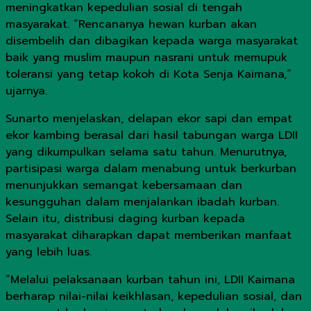
meningkatkan kepedulian sosial di tengah
masyarakat. “Rencananya hewan kurban akan
disembelih dan dibagikan kepada warga masyarakat
baik yang muslim maupun nasrani untuk memupuk
toleransi yang tetap kokoh di Kota Senja Kaimana,”
ujarnya.
Sunarto menjelaskan, delapan ekor sapi dan empat
ekor kambing berasal dari hasil tabungan warga LDII
yang dikumpulkan selama satu tahun. Menurutnya,
partisipasi warga dalam menabung untuk berkurban
menunjukkan semangat kebersamaan dan
kesungguhan dalam menjalankan ibadah kurban.
Selain itu, distribusi daging kurban kepada
masyarakat diharapkan dapat memberikan manfaat
yang lebih luas.
“Melalui pelaksanaan kurban tahun ini, LDII Kaimana
berharap nilai-nilai keikhlasan, kepedulian sosial, dan