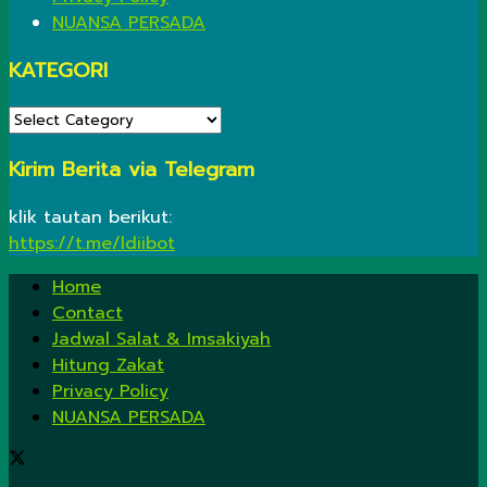
NUANSA PERSADA
KATEGORI
KATEGORI
Kirim Berita via Telegram
klik tautan berikut:
https://t.me/ldiibot
Home
Contact
Jadwal Salat & Imsakiyah
Hitung Zakat
Privacy Policy
NUANSA PERSADA