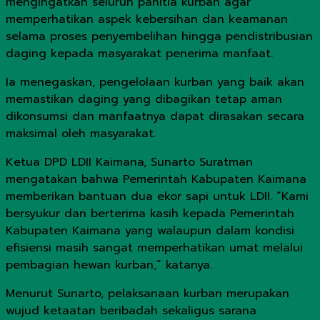
mengingatkan seluruh panitia kurban agar
memperhatikan aspek kebersihan dan keamanan
selama proses penyembelihan hingga pendistribusian
daging kepada masyarakat penerima manfaat.
Ia menegaskan, pengelolaan kurban yang baik akan
memastikan daging yang dibagikan tetap aman
dikonsumsi dan manfaatnya dapat dirasakan secara
maksimal oleh masyarakat.
Ketua DPD LDII Kaimana, Sunarto Suratman
mengatakan bahwa Pemerintah Kabupaten Kaimana
memberikan bantuan dua ekor sapi untuk LDII. “Kami
bersyukur dan berterima kasih kepada Pemerintah
Kabupaten Kaimana yang walaupun dalam kondisi
efisiensi masih sangat memperhatikan umat melalui
pembagian hewan kurban,” katanya.
Menurut Sunarto, pelaksanaan kurban merupakan
wujud ketaatan beribadah sekaligus sarana