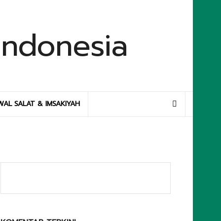
WAL SALAT & IMSAKIYAH