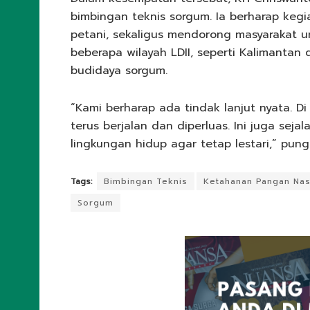
bimbingan teknis sorgum. Ia berharap kegi
petani, sekaligus mendorong masyarakat
beberapa wilayah LDII, seperti Kalimantan
budidaya sorgum.
“Kami berharap ada tindak lanjut nyata. 
terus berjalan dan diperluas. Ini juga se
lingkungan hidup agar tetap lestari,” pung
Tags:
Bimbingan Teknis
Ketahanan Pangan Nas
Sorgum