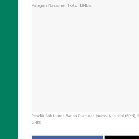
Peneliti Ahli Utama Badan Riset dan Inovasi Nasional (BRIN)
LINES.