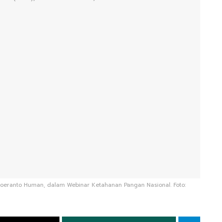
, Soeranto Human, dalam Webinar Ketahanan Pangan Nasional. Foto: