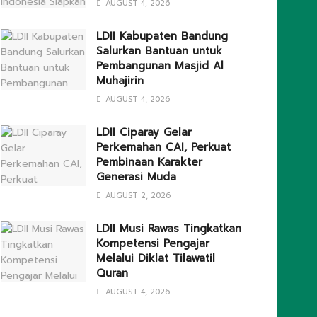
AUGUST 4, 2026
LDII Kabupaten Bandung
Salurkan Bantuan untuk
Pembangunan Masjid Al
Muhajirin
AUGUST 4, 2026
LDII Ciparay Gelar
Perkemahan CAI, Perkuat
Pembinaan Karakter
Generasi Muda
AUGUST 2, 2026
LDII Musi Rawas Tingkatkan
Kompetensi Pengajar
Melalui Diklat Tilawatil
Quran
AUGUST 4, 2026