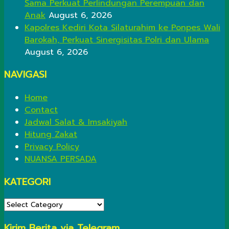
Sama Perkuat Perlindungan Perempuan dan
Anak
August 6, 2026
Kapolres Kediri Kota Silaturahim ke Ponpes Wali
Barokah, Perkuat Sinergisitas Polri dan Ulama
August 6, 2026
NAVIGASI
Home
Contact
Jadwal Salat & Imsakiyah
Hitung Zakat
Privacy Policy
NUANSA PERSADA
KATEGORI
KATEGORI
Kirim Berita via Telegram