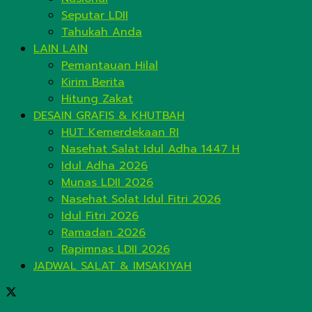
Seputar LDII
Tahukah Anda
LAIN LAIN
Pemantauan Hilal
Kirim Berita
Hitung Zakat
DESAIN GRAFIS & KHUTBAH
HUT Kemerdekaan RI
Nasehat Salat Idul Adha 1447 H
Idul Adha 2026
Munas LDII 2026
Nasehat Solat Idul Fitri 2026
Idul Fitri 2026
Ramadan 2026
Rapimnas LDII 2026
JADWAL SALAT & IMSAKIYAH