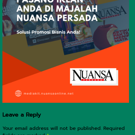
Leave a Reply
Your email address will not be published.
Required