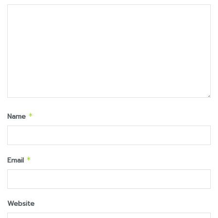
Name
*
Email
*
Website