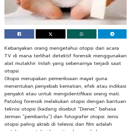
Kebanyakan orang mengetahui otopsi dari acara
TV di mana terlihat detektif forensik menggunakan
alat mutakhir. Inilah yang sebenarnya terjadi saat
otopsi.
Otopsi merupakan pemeriksaan mayat guna
menentukan penyebab kematian, efek atau indikasi
penyakit atau untuk mengidentifikasi orang mati.
Patolog forensik melakukan otopsi dengan bantuan
teknisi otopsi (kadang disebut “Diener,” bahasa
Jerman “pembantu”) dan fotografer otopsi. Jenis
otopsi paling akrab di televisi dan film adalah