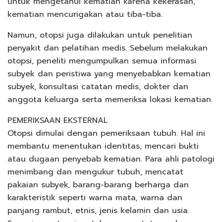
untuk mengetahui kematian karena kekerasan,
kematian mencurigakan atau tiba-tiba.
Namun, otopsi juga dilakukan untuk penelitian
penyakit dan pelatihan medis. Sebelum melakukan
otopsi, peneliti mengumpulkan semua informasi
subyek dan peristiwa yang menyebabkan kematian
subyek, konsultasi catatan medis, dokter dan
anggota keluarga serta memeriksa lokasi kematian.
PEMERIKSAAN EKSTERNAL
Otopsi dimulai dengan pemeriksaan tubuh. Hal ini
membantu menentukan identitas, mencari bukti
atau dugaan penyebab kematian. Para ahli patologi
menimbang dan mengukur tubuh, mencatat
pakaian subyek, barang-barang berharga dan
karakteristik seperti warna mata, warna dan
panjang rambut, etnis, jenis kelamin dan usia.