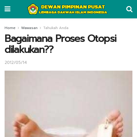
Home
Wawasan
Tahukah Anda
Bagaimana Proses Otopsi
dilakukan??
2012/05/14