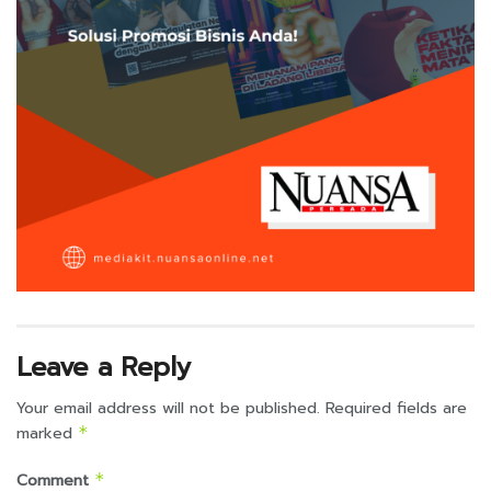
Leave a Reply
Your email address will not be published.
Required fields are
marked
*
Comment
*