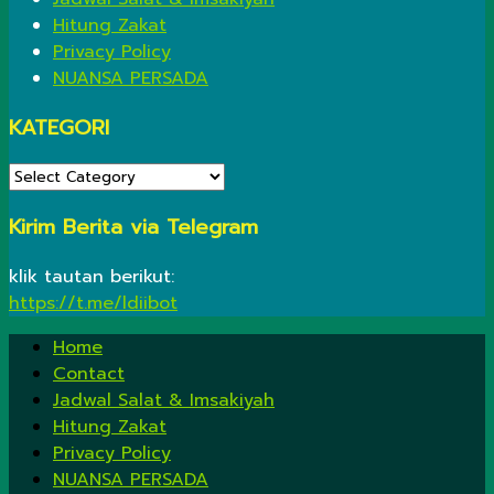
Hitung Zakat
Privacy Policy
NUANSA PERSADA
KATEGORI
KATEGORI
Kirim Berita via Telegram
klik tautan berikut:
https://t.me/ldiibot
Home
Contact
Jadwal Salat & Imsakiyah
Hitung Zakat
Privacy Policy
NUANSA PERSADA