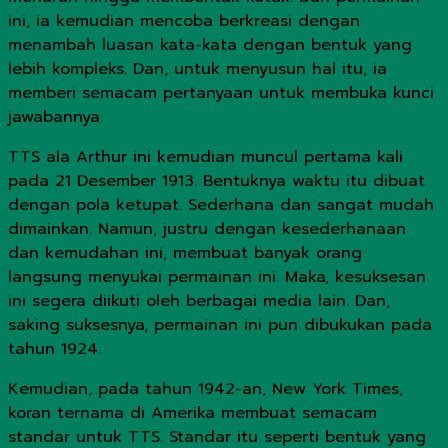
ini, ia kemudian mencoba berkreasi dengan
menambah luasan kata-kata dengan bentuk yang
lebih kompleks. Dan, untuk menyusun hal itu, ia
memberi semacam pertanyaan untuk membuka kunci
jawabannya.
TTS ala Arthur ini kemudian muncul pertama kali
pada 21 Desember 1913. Bentuknya waktu itu dibuat
dengan pola ketupat. Sederhana dan sangat mudah
dimainkan. Namun, justru dengan kesederhanaan
dan kemudahan ini, membuat banyak orang
langsung menyukai permainan ini. Maka, kesuksesan
ini segera diikuti oleh berbagai media lain. Dan,
saking suksesnya, permainan ini pun dibukukan pada
tahun 1924.
Kemudian, pada tahun 1942-an, New York Times,
koran ternama di Amerika membuat semacam
standar untuk TTS. Standar itu seperti bentuk yang