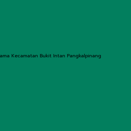
Lama Kecamatan Bukit Intan Pangkalpinang