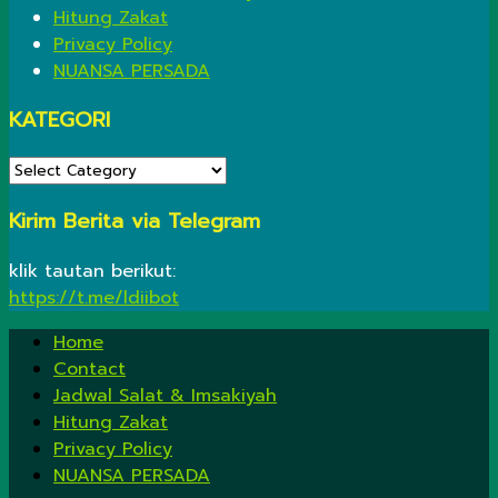
Hitung Zakat
Privacy Policy
NUANSA PERSADA
KATEGORI
KATEGORI
Kirim Berita via Telegram
klik tautan berikut:
https://t.me/ldiibot
Home
Contact
Jadwal Salat & Imsakiyah
Hitung Zakat
Privacy Policy
NUANSA PERSADA