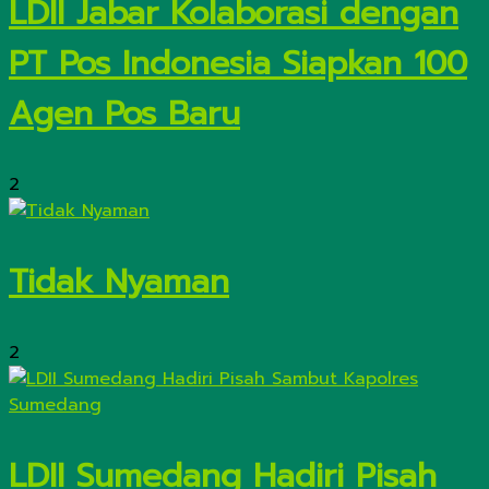
LDII Jabar Kolaborasi dengan
PT Pos Indonesia Siapkan 100
Agen Pos Baru
2
Tidak Nyaman
2
LDII Sumedang Hadiri Pisah