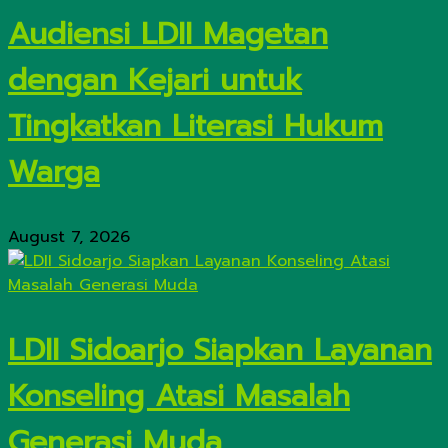
Audiensi LDII Magetan
dengan Kejari untuk
Tingkatkan Literasi Hukum
Warga
August 7, 2026
LDII Sidoarjo Siapkan Layanan
Konseling Atasi Masalah
Generasi Muda