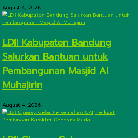
August 4, 2026
LDII Kabupaten Bandung
Salurkan Bantuan untuk
Pembangunan Masjid Al
Muhajirin
August 4, 2026