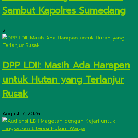
Sambut Kapolres Sumedang
2
DPP LDII: Masih Ada Harapan
untuk Hutan yang Terlanjur
Rusak
August 7, 2026