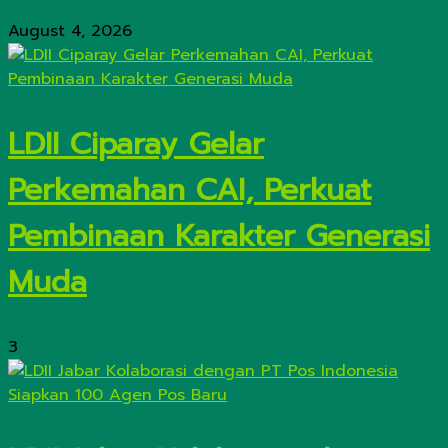
August 4, 2026
LDII Ciparay Gelar
Perkemahan CAI, Perkuat
Pembinaan Karakter Generasi
Muda
3