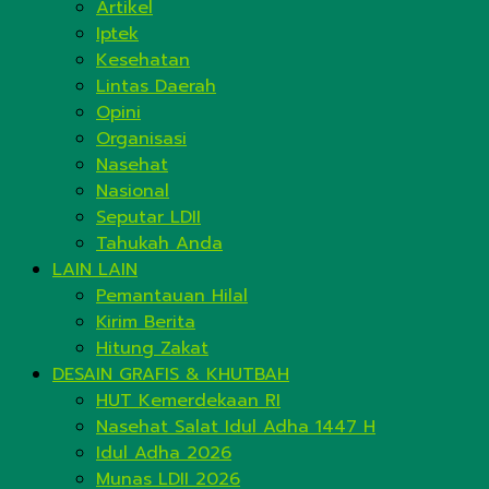
Artikel
Iptek
Kesehatan
Lintas Daerah
Opini
Organisasi
Nasehat
Nasional
Seputar LDII
Tahukah Anda
LAIN LAIN
Pemantauan Hilal
Kirim Berita
Hitung Zakat
DESAIN GRAFIS & KHUTBAH
HUT Kemerdekaan RI
Nasehat Salat Idul Adha 1447 H
Idul Adha 2026
Munas LDII 2026