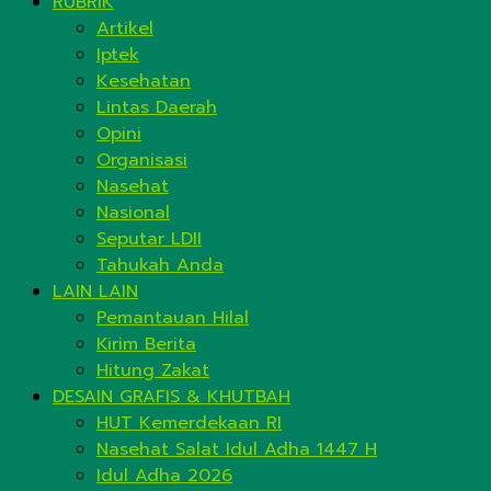
RUBRIK
Artikel
Iptek
Kesehatan
Lintas Daerah
Opini
Organisasi
Nasehat
Nasional
Seputar LDII
Tahukah Anda
LAIN LAIN
Pemantauan Hilal
Kirim Berita
Hitung Zakat
DESAIN GRAFIS & KHUTBAH
HUT Kemerdekaan RI
Nasehat Salat Idul Adha 1447 H
Idul Adha 2026