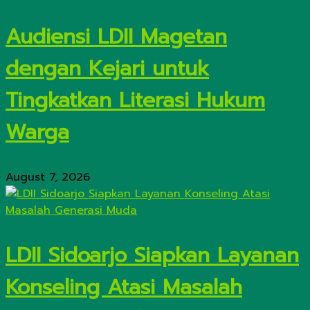
Audiensi LDII Magetan
dengan Kejari untuk
Tingkatkan Literasi Hukum
Warga
August 7, 2026
LDII Sidoarjo Siapkan Layanan
Konseling Atasi Masalah