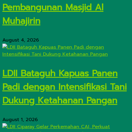
Pembangunan Masjid Al
Muhajirin
August 4, 2026
LDII Bataguh Kapuas Panen
Padi dengan Intensifikasi Tani
Dukung Ketahanan Pangan
August 1, 2026