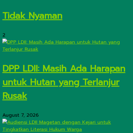
Tidak Nyaman
2
DPP LDII: Masih Ada Harapan
untuk Hutan yang Terlanjur
Rusak
August 7, 2026