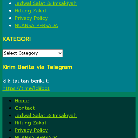
Jadwal Salat & Imsakiyah
Hitung Zakat
Privacy Policy
NUANSA PERSADA
KATEGORI
KATEGORI
Kirim Berita via Telegram
klik tautan berikut:
https://t.me/ldiibot
Home
Contact
Jadwal Salat & Imsakiyah
Hitung Zakat
Privacy Policy
NUANSA PERSADA