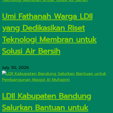
Umi Fathanah Warga LDII
yang Dedikasikan Riset
Teknologi Membran untuk
Solusi Air Bersih
July 30, 2026
LDII Kabupaten Bandung
Salurkan Bantuan untuk