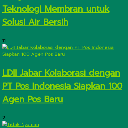
Teknologi Membran untuk
Solusi Air Bersih
11
LDII Jabar Kolaborasi dengan
PT Pos Indonesia Siapkan 100
Agen Pos Baru
2