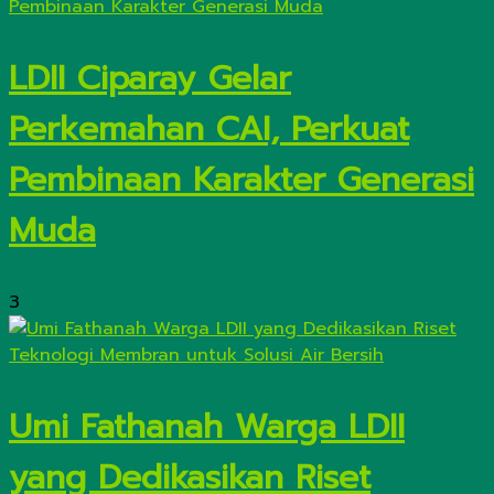
LDII Ciparay Gelar
Perkemahan CAI, Perkuat
Pembinaan Karakter Generasi
Muda
3
Umi Fathanah Warga LDII
yang Dedikasikan Riset