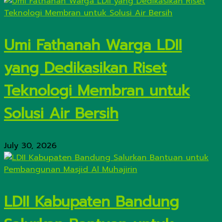
Umi Fathanah Warga LDII
yang Dedikasikan Riset
Teknologi Membran untuk
Solusi Air Bersih
July 30, 2026
LDII Kabupaten Bandung