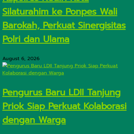
Silaturahim ke Ponpes Wali
Barokah, Perkuat Sinergisitas
Polri dan Ulama
August 6, 2026
Pengurus Baru LDII Tanjung
Priok Siap Perkuat Kolaborasi
dengan Warga