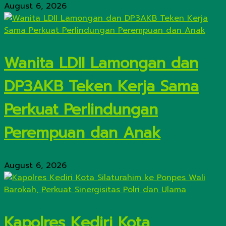
August 6, 2026
Wanita LDII Lamongan dan
DP3AKB Teken Kerja Sama
Perkuat Perlindungan
Perempuan dan Anak
August 6, 2026
Kapolres Kediri Kota