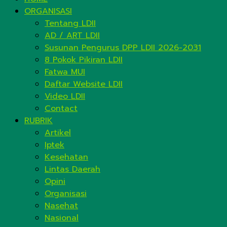
ORGANISASI
Tentang LDII
AD / ART LDII
Susunan Pengurus DPP LDII 2026-2031
8 Pokok Pikiran LDII
Fatwa MUI
Daftar Website LDII
Video LDII
Contact
RUBRIK
Artikel
Iptek
Kesehatan
Lintas Daerah
Opini
Organisasi
Nasehat
Nasional