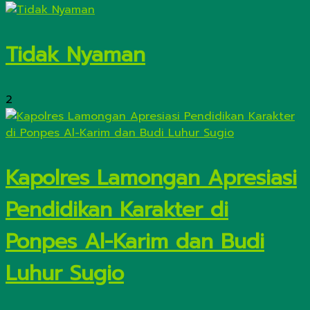
Tidak Nyaman
2
Kapolres Lamongan Apresiasi
Pendidikan Karakter di
Ponpes Al-Karim dan Budi
Luhur Sugio