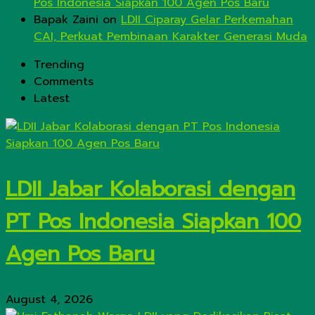
Pos Indonesia Siapkan 100 Agen Pos Baru
Bapak Zaini
on
LDII Ciparay Gelar Perkemahan
CAI, Perkuat Pembinaan Karakter Generasi Muda
Trending
Comments
Latest
LDII Jabar Kolaborasi dengan
PT Pos Indonesia Siapkan 100
Agen Pos Baru
August 4, 2026