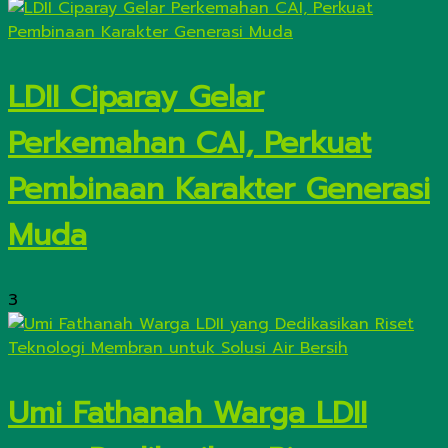
LDII Ciparay Gelar
Perkemahan CAI, Perkuat
Pembinaan Karakter Generasi
Muda
3
Umi Fathanah Warga LDII