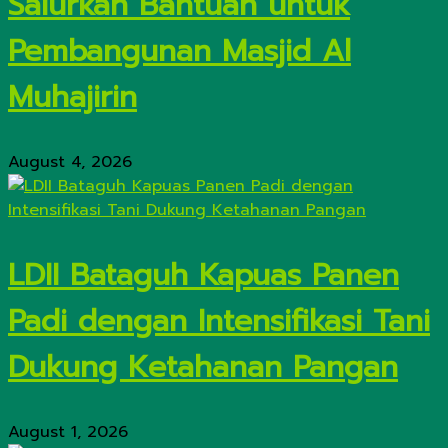
Salurkan Bantuan untuk
Pembangunan Masjid Al
Muhajirin
August 4, 2026
LDII Bataguh Kapuas Panen
Padi dengan Intensifikasi Tani
Dukung Ketahanan Pangan
August 1, 2026