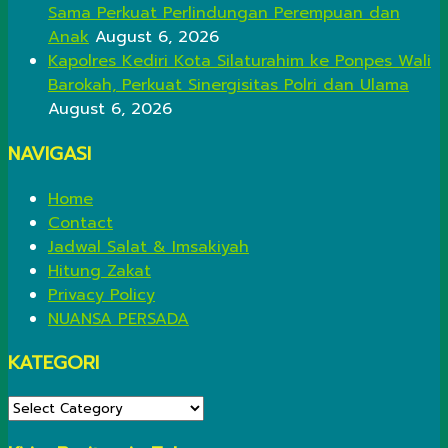
Sama Perkuat Perlindungan Perempuan dan
Anak
August 6, 2026
Kapolres Kediri Kota Silaturahim ke Ponpes Wali
Barokah, Perkuat Sinergisitas Polri dan Ulama
August 6, 2026
NAVIGASI
Home
Contact
Jadwal Salat & Imsakiyah
Hitung Zakat
Privacy Policy
NUANSA PERSADA
KATEGORI
KATEGORI