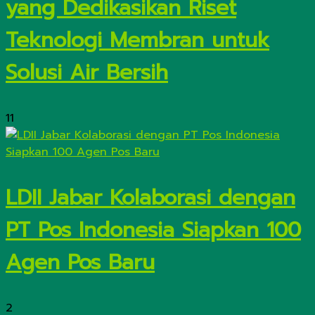
yang Dedikasikan Riset
Teknologi Membran untuk
Solusi Air Bersih
11
LDII Jabar Kolaborasi dengan
PT Pos Indonesia Siapkan 100
Agen Pos Baru
2