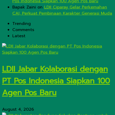
Pos Indonesia Siapkan 100 Agen Pos Baru
Bapak Zaini
on
LDII Ciparay Gelar Perkemahan
CAI, Perkuat Pembinaan Karakter Generasi Muda
Trending
Comments
Latest
LDII Jabar Kolaborasi dengan
PT Pos Indonesia Siapkan 100
Agen Pos Baru
August 4, 2026