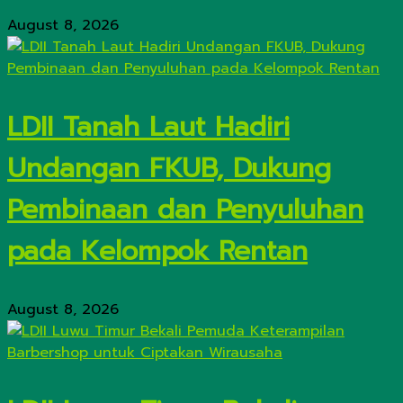
August 8, 2026
LDII Tanah Laut Hadiri
Undangan FKUB, Dukung
Pembinaan dan Penyuluhan
pada Kelompok Rentan
August 8, 2026