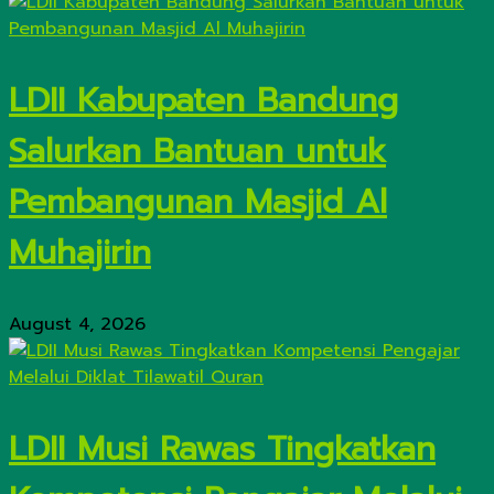
LDII Kabupaten Bandung
Salurkan Bantuan untuk
Pembangunan Masjid Al
Muhajirin
August 4, 2026
LDII Musi Rawas Tingkatkan