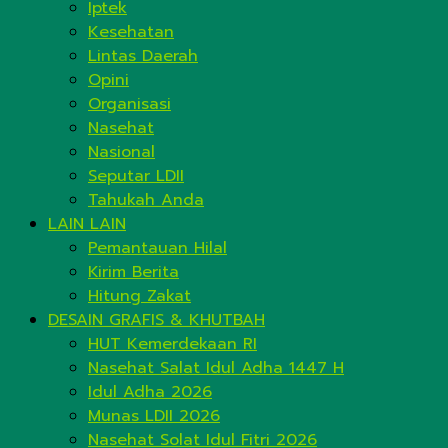
Iptek
Kesehatan
Lintas Daerah
Opini
Organisasi
Nasehat
Nasional
Seputar LDII
Tahukah Anda
LAIN LAIN
Pemantauan Hilal
Kirim Berita
Hitung Zakat
DESAIN GRAFIS & KHUTBAH
HUT Kemerdekaan RI
Nasehat Salat Idul Adha 1447 H
Idul Adha 2026
Munas LDII 2026
Nasehat Solat Idul Fitri 2026