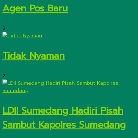
Agen Pos Baru
2
Tidak Nyaman
2
LDII Sumedang Hadiri Pisah
Sambut Kapolres Sumedang