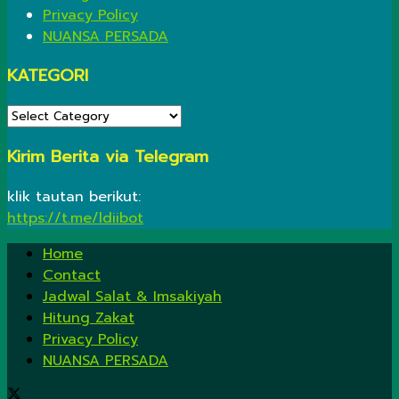
Privacy Policy
NUANSA PERSADA
KATEGORI
KATEGORI
Kirim Berita via Telegram
klik tautan berikut:
https://t.me/ldiibot
Home
Contact
Jadwal Salat & Imsakiyah
Hitung Zakat
Privacy Policy
NUANSA PERSADA