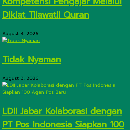
Kompetensi Pengajar Melalui
Diklat Tilawatil Quran
August 4, 2026
Tidak Nyaman
August 3, 2026
LDII Jabar Kolaborasi dengan
PT Pos Indonesia Siapkan 100