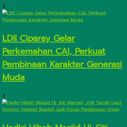
2
LDII Ciparay Gelar
Perkemahan CAI, Perkuat
Pembinaan Karakter Generasi
Muda
3