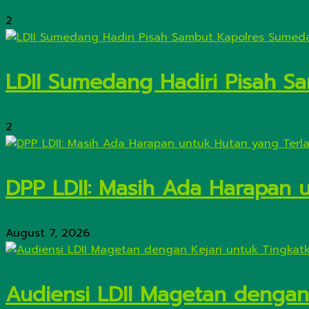
2
LDII Sumedang Hadiri Pisah 
2
DPP LDII: Masih Ada Harapan 
August 7, 2026
Audiensi LDII Magetan dengan