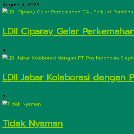
August 4, 2026
LDII Ciparay Gelar Perkemaha
3
LDII Jabar Kolaborasi dengan 
2
Tidak Nyaman