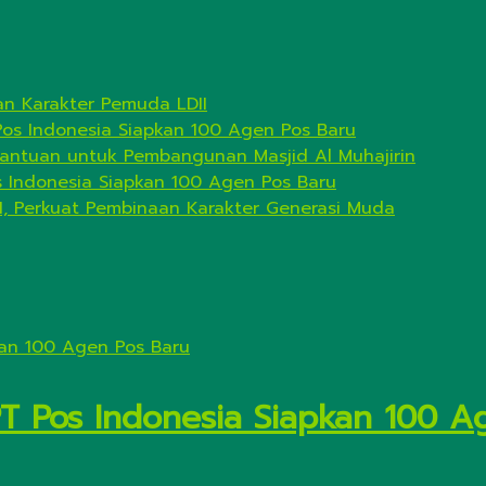
n Karakter Pemuda LDII
Pos Indonesia Siapkan 100 Agen Pos Baru
antuan untuk Pembangunan Masjid Al Muhajirin
s Indonesia Siapkan 100 Agen Pos Baru
I, Perkuat Pembinaan Karakter Generasi Muda
PT Pos Indonesia Siapkan 100 A