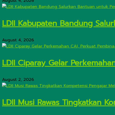
August 4, 2026
LDII Kabupaten Bandung Salur
August 4, 2026
LDII Ciparay Gelar Perkemaha
August 2, 2026
LDII Musi Rawas Tingkatkan Kom