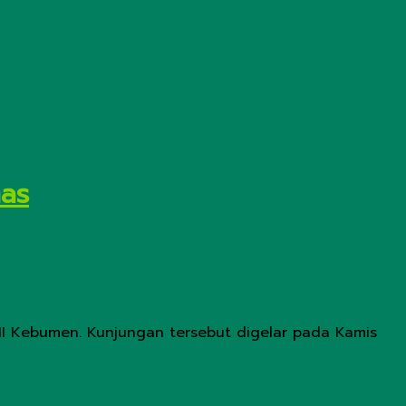
mas
I Kebumen. Kunjungan tersebut digelar pada Kamis