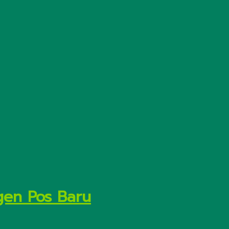
gen Pos Baru