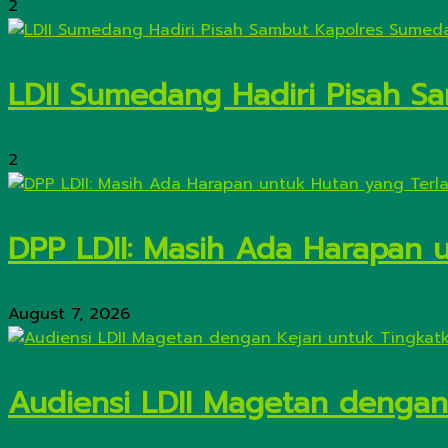
2
LDII Sumedang Hadiri Pisah 
2
DPP LDII: Masih Ada Harapan 
August 7, 2026
Audiensi LDII Magetan dengan