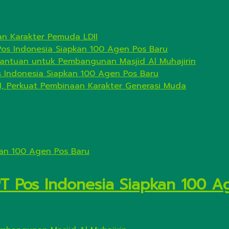
n Karakter Pemuda LDII
Pos Indonesia Siapkan 100 Agen Pos Baru
antuan untuk Pembangunan Masjid Al Muhajirin
s Indonesia Siapkan 100 Agen Pos Baru
I, Perkuat Pembinaan Karakter Generasi Muda
PT Pos Indonesia Siapkan 100 A