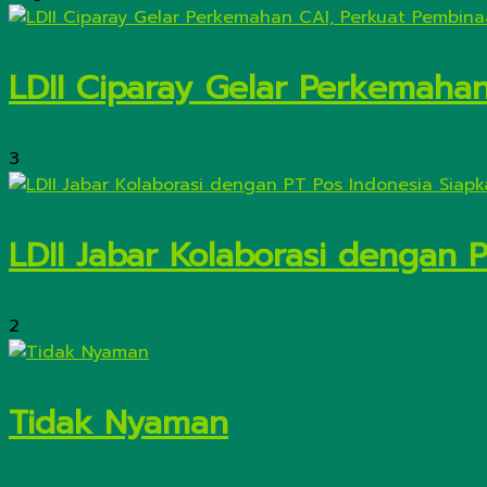
LDII Ciparay Gelar Perkemaha
3
LDII Jabar Kolaborasi dengan 
2
Tidak Nyaman