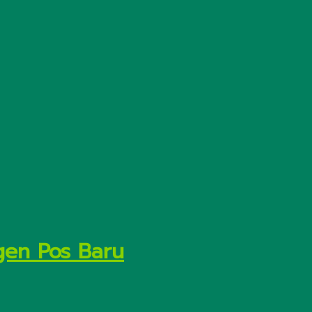
gen Pos Baru