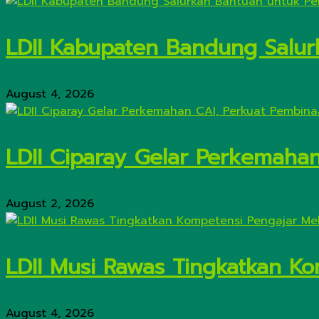
LDII Kabupaten Bandung Salur
August 4, 2026
LDII Ciparay Gelar Perkemaha
August 2, 2026
LDII Musi Rawas Tingkatkan Kom
August 4, 2026