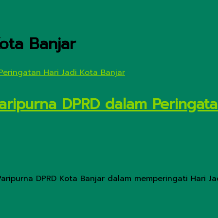
ota Banjar
Paripurna DPRD dalam Peringata
Paripurna DPRD Kota Banjar dalam memperingati Hari Jadi