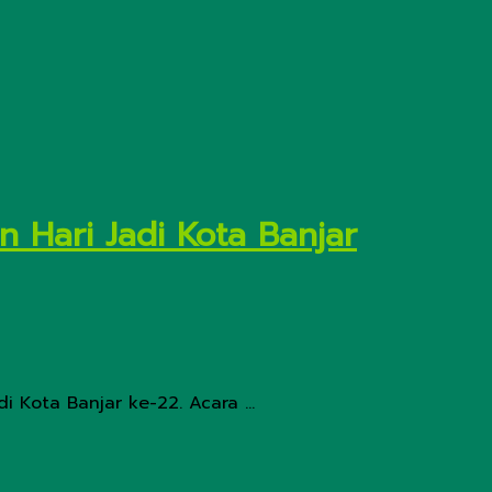
n Hari Jadi Kota Banjar
 Kota Banjar ke-22. Acara ...