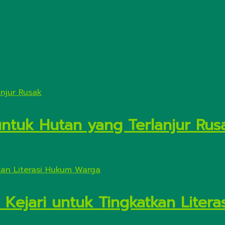
untuk Hutan yang Terlanjur Rus
 Kejari untuk Tingkatkan Liter