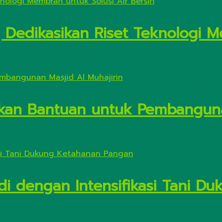
Dedikasikan Riset Teknologi M
kan Bantuan untuk Pembanguna
di dengan Intensifikasi Tani 