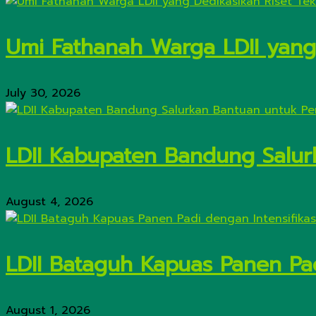
Umi Fathanah Warga LDII yang 
July 30, 2026
LDII Kabupaten Bandung Salur
August 4, 2026
LDII Bataguh Kapuas Panen Pa
August 1, 2026