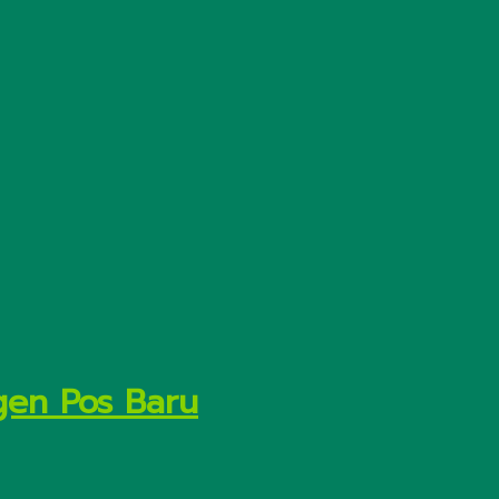
gen Pos Baru