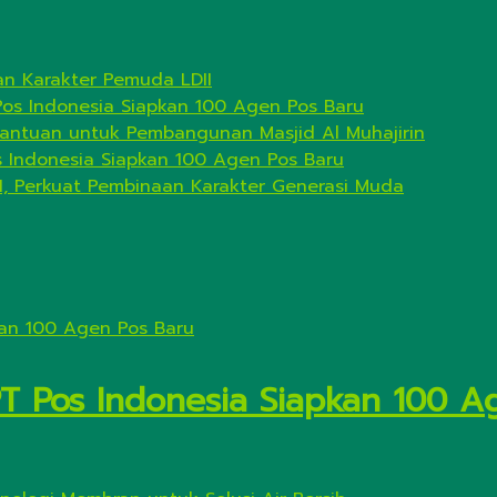
n Karakter Pemuda LDII
Pos Indonesia Siapkan 100 Agen Pos Baru
antuan untuk Pembangunan Masjid Al Muhajirin
s Indonesia Siapkan 100 Agen Pos Baru
I, Perkuat Pembinaan Karakter Generasi Muda
PT Pos Indonesia Siapkan 100 A