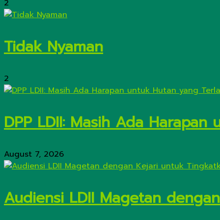
2
Tidak Nyaman
2
DPP LDII: Masih Ada Harapan 
August 7, 2026
Audiensi LDII Magetan dengan