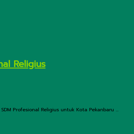
al Religius
DM Profesional Religius untuk Kota Pekanbaru ...