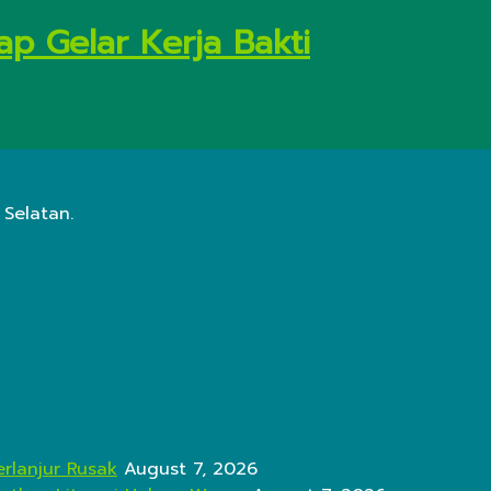
ap Gelar Kerja Bakti
 Selatan.
rlanjur Rusak
August 7, 2026