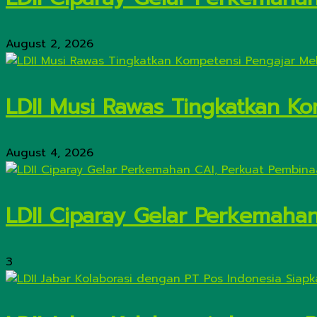
August 2, 2026
LDII Musi Rawas Tingkatkan Kom
August 4, 2026
LDII Ciparay Gelar Perkemaha
3