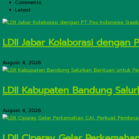
Comments
Latest
LDII Jabar Kolaborasi dengan 
August 4, 2026
LDII Kabupaten Bandung Salur
August 4, 2026
LDII Ciparay Gelar Perkemaha