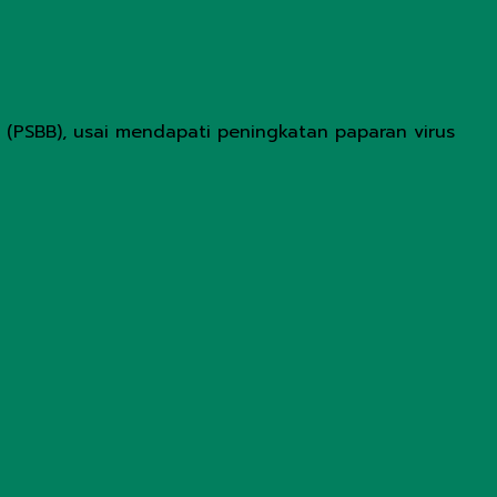
 (PSBB), usai mendapati peningkatan paparan virus