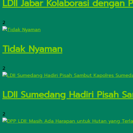
LDII Jabar Kolaborasi dengan 
2
Tidak Nyaman
2
LDII Sumedang Hadiri Pisah 
2