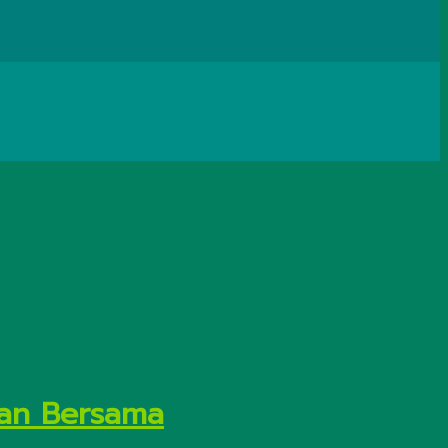
tan Bersama