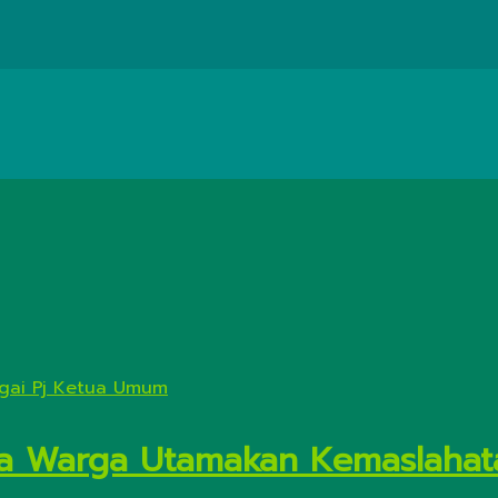
nta Warga Utamakan Kemaslaha