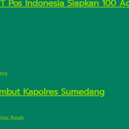
PT Pos Indonesia Siapkan 100 A
Sambut Kapolres Sumedang