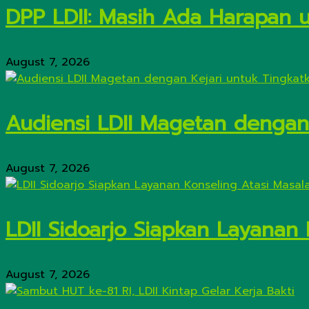
DPP LDII: Masih Ada Harapan 
August 7, 2026
Audiensi LDII Magetan dengan
August 7, 2026
LDII Sidoarjo Siapkan Layanan
August 7, 2026