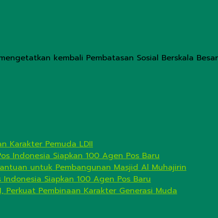
, mengetatkan kembali Pembatasan Sosial Berskala Besar
n Karakter Pemuda LDII
Pos Indonesia Siapkan 100 Agen Pos Baru
antuan untuk Pembangunan Masjid Al Muhajirin
s Indonesia Siapkan 100 Agen Pos Baru
I, Perkuat Pembinaan Karakter Generasi Muda