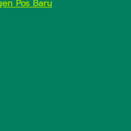
gen Pos Baru