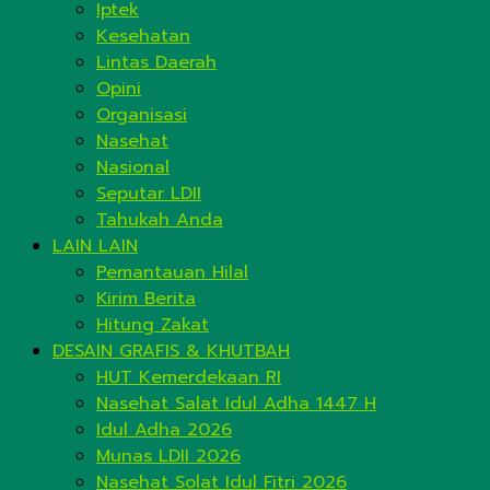
Iptek
Kesehatan
Lintas Daerah
Opini
Organisasi
Nasehat
Nasional
Seputar LDII
Tahukah Anda
LAIN LAIN
Pemantauan Hilal
Kirim Berita
Hitung Zakat
DESAIN GRAFIS & KHUTBAH
HUT Kemerdekaan RI
Nasehat Salat Idul Adha 1447 H
Idul Adha 2026
Munas LDII 2026
Nasehat Solat Idul Fitri 2026