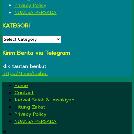
Privacy Policy
NUANSA PERSADA
KATEGORI
KATEGORI
Kirim Berita via Telegram
klik tautan berikut:
https://t.me/ldiibot
Home
Contact
Jadwal Salat & Imsakiyah
Hitung Zakat
Privacy Policy
NUANSA PERSADA