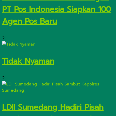
PT Pos Indonesia Siapkan 100
Agen Pos Baru
2
Tidak Nyaman
2
LDII Sumedang Hadiri Pisah