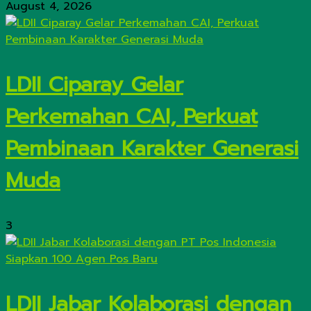
August 4, 2026
LDII Ciparay Gelar
Perkemahan CAI, Perkuat
Pembinaan Karakter Generasi
Muda
3
LDII Jabar Kolaborasi dengan