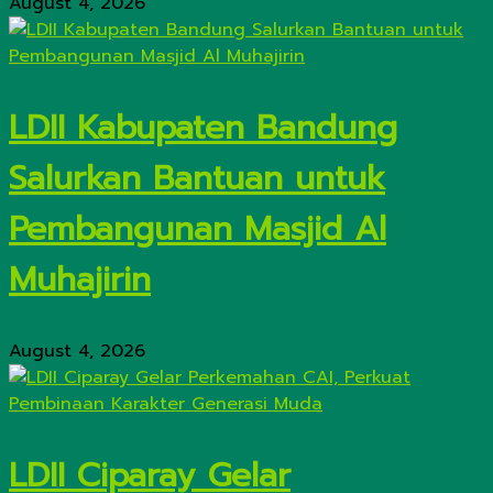
August 4, 2026
LDII Kabupaten Bandung
Salurkan Bantuan untuk
Pembangunan Masjid Al
Muhajirin
August 4, 2026
LDII Ciparay Gelar