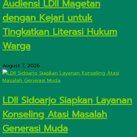
Audiensi LDII Magetan
dengan Kejari untuk
Tingkatkan Literasi Hukum
Warga
August 7, 2026
LDII Sidoarjo Siapkan Layanan
Konseling Atasi Masalah
Generasi Muda