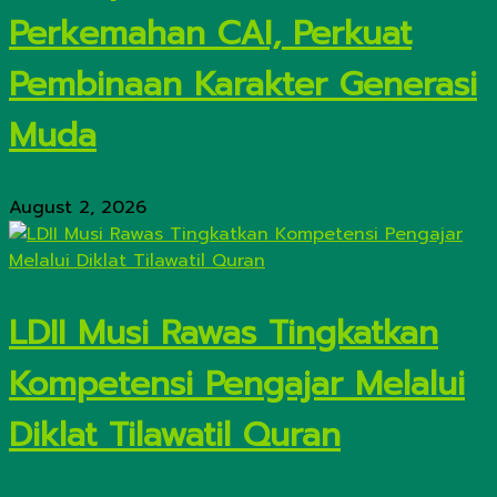
Perkemahan CAI, Perkuat
Pembinaan Karakter Generasi
Muda
August 2, 2026
LDII Musi Rawas Tingkatkan
Kompetensi Pengajar Melalui
Diklat Tilawatil Quran