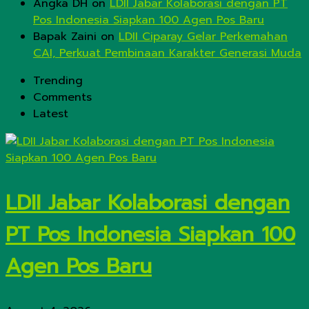
Angka DH
on
LDII Jabar Kolaborasi dengan PT
Pos Indonesia Siapkan 100 Agen Pos Baru
Bapak Zaini
on
LDII Ciparay Gelar Perkemahan
CAI, Perkuat Pembinaan Karakter Generasi Muda
Trending
Comments
Latest
LDII Jabar Kolaborasi dengan
PT Pos Indonesia Siapkan 100
Agen Pos Baru