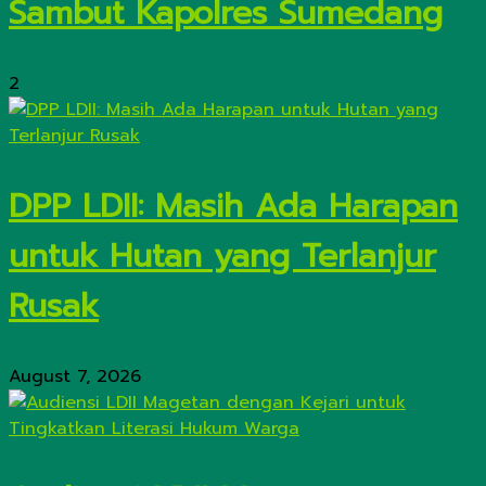
Sambut Kapolres Sumedang
2
DPP LDII: Masih Ada Harapan
untuk Hutan yang Terlanjur
Rusak
August 7, 2026