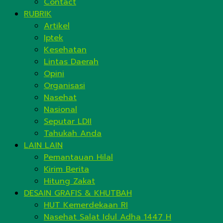
Contact
RUBRIK
Artikel
Iptek
Kesehatan
Lintas Daerah
Opini
Organisasi
Nasehat
Nasional
Seputar LDII
Tahukah Anda
LAIN LAIN
Pemantauan Hilal
Kirim Berita
Hitung Zakat
DESAIN GRAFIS & KHUTBAH
HUT Kemerdekaan RI
Nasehat Salat Idul Adha 1447 H