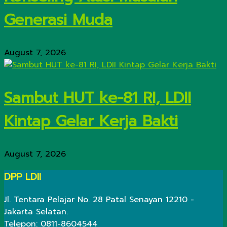
Generasi Muda
August 7, 2026
Sambut HUT ke-81 RI, LDII
Kintap Gelar Kerja Bakti
August 7, 2026
DPP LDII
Jl. Tentara Pelajar No. 28 Patal Senayan 12210 -
Jakarta Selatan.
Telepon: 0811-8604544