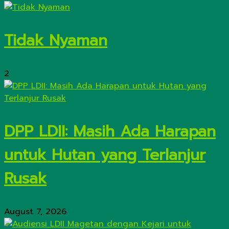
Tidak Nyaman
2
DPP LDII: Masih Ada Harapan
untuk Hutan yang Terlanjur
Rusak
August 7, 2026