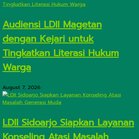
Audiensi LDII Magetan
dengan Kejari untuk
Tingkatkan Literasi Hukum
Warga
August 7, 2026
LDII Sidoarjo Siapkan Layanan
Konseling Atasi Masalah