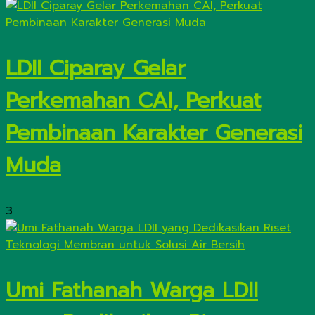
LDII Ciparay Gelar
Perkemahan CAI, Perkuat
Pembinaan Karakter Generasi
Muda
3
Umi Fathanah Warga LDII