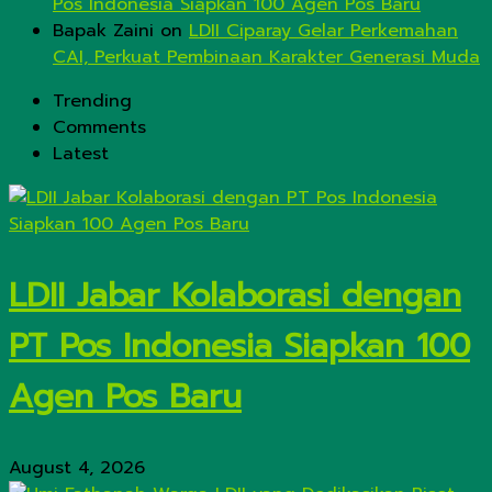
Pos Indonesia Siapkan 100 Agen Pos Baru
Bapak Zaini
on
LDII Ciparay Gelar Perkemahan
CAI, Perkuat Pembinaan Karakter Generasi Muda
Trending
Comments
Latest
LDII Jabar Kolaborasi dengan
PT Pos Indonesia Siapkan 100
Agen Pos Baru
August 4, 2026