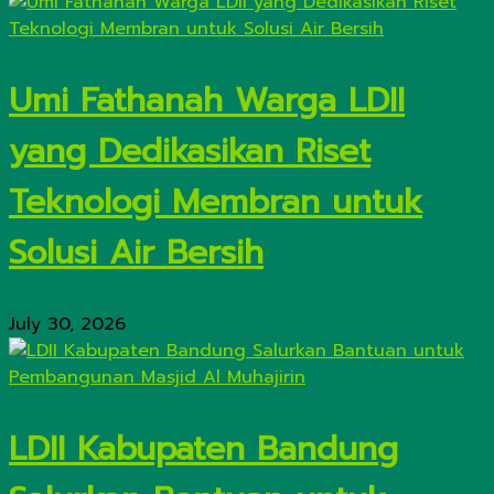
Umi Fathanah Warga LDII
yang Dedikasikan Riset
Teknologi Membran untuk
Solusi Air Bersih
July 30, 2026
LDII Kabupaten Bandung