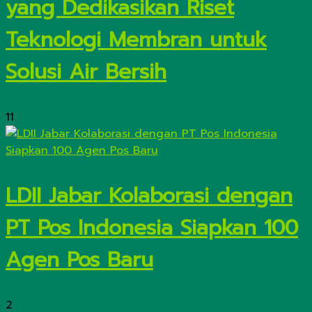
yang Dedikasikan Riset
Teknologi Membran untuk
Solusi Air Bersih
11
LDII Jabar Kolaborasi dengan
PT Pos Indonesia Siapkan 100
Agen Pos Baru
2