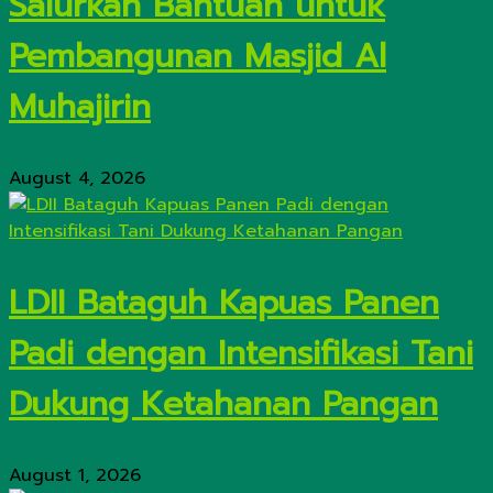
Salurkan Bantuan untuk
Pembangunan Masjid Al
Muhajirin
August 4, 2026
LDII Bataguh Kapuas Panen
Padi dengan Intensifikasi Tani
Dukung Ketahanan Pangan
August 1, 2026