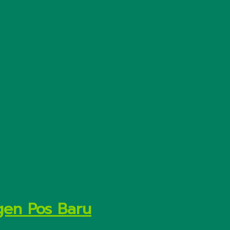
gen Pos Baru