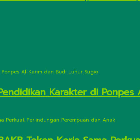
Pendidikan Karakter di Ponpes 