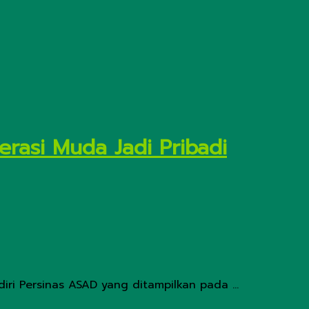
erasi Muda Jadi Pribadi
iri Persinas ASAD yang ditampilkan pada ...