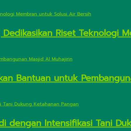
Dedikasikan Riset Teknologi M
kan Bantuan untuk Pembanguna
di dengan Intensifikasi Tani 