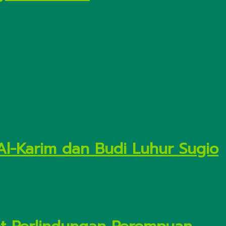
Al-Karim dan Budi Luhur Sugio