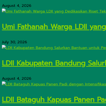
August 4, 2026
Umi Fathanah Warga LDII yang 
July 30, 2026
LDII Kabupaten Bandung Salur
August 4, 2026
LDII Bataguh Kapuas Panen Pa