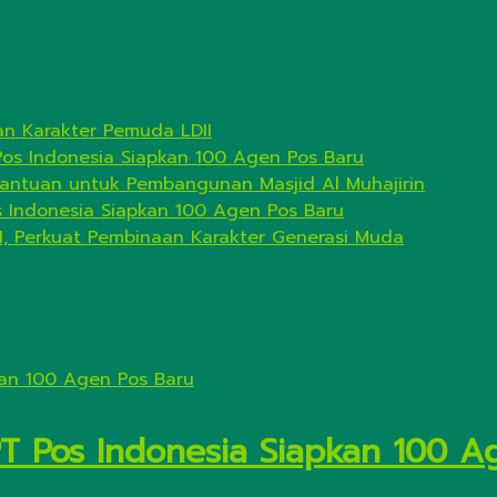
n Karakter Pemuda LDII
Pos Indonesia Siapkan 100 Agen Pos Baru
antuan untuk Pembangunan Masjid Al Muhajirin
s Indonesia Siapkan 100 Agen Pos Baru
I, Perkuat Pembinaan Karakter Generasi Muda
PT Pos Indonesia Siapkan 100 A