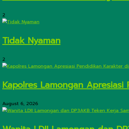
2
Tidak Nyaman
2
Kapolres Lamongan Apresiasi 
August 6, 2026