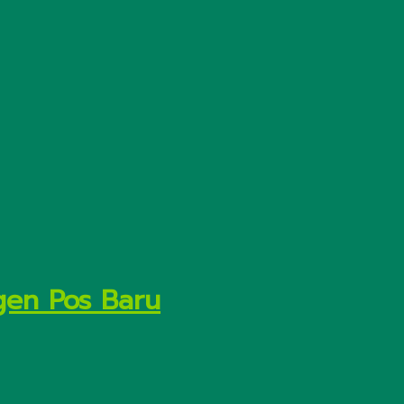
gen Pos Baru