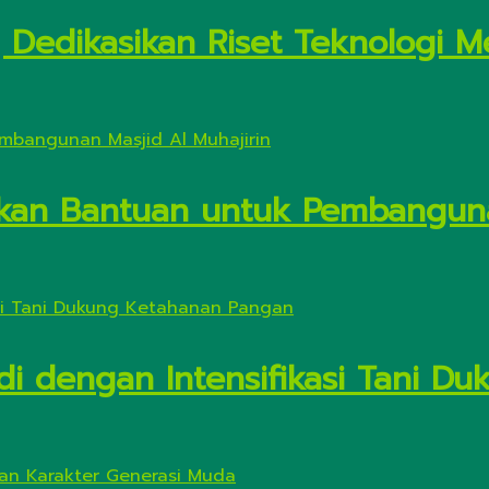
Dedikasikan Riset Teknologi M
kan Bantuan untuk Pembanguna
di dengan Intensifikasi Tani 