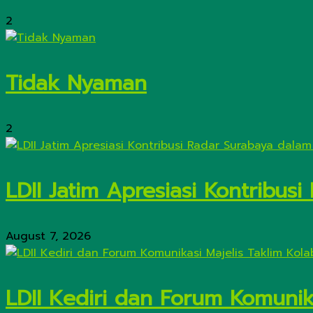
2
Tidak Nyaman
2
LDII Jatim Apresiasi Kontribu
August 7, 2026
LDII Kediri dan Forum Komunik