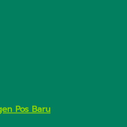
gen Pos Baru