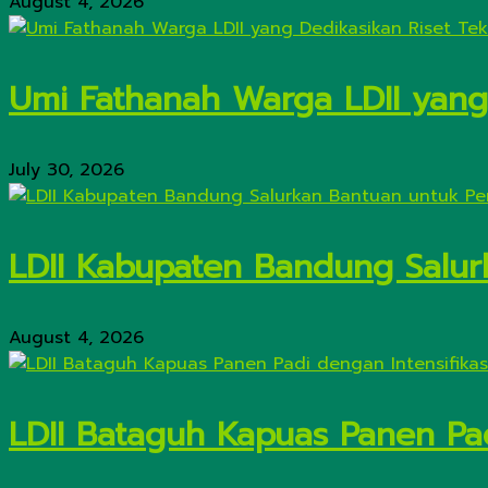
August 4, 2026
Umi Fathanah Warga LDII yang 
July 30, 2026
LDII Kabupaten Bandung Salur
August 4, 2026
LDII Bataguh Kapuas Panen Pa