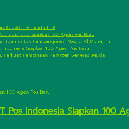
n Karakter Pemuda LDII
Pos Indonesia Siapkan 100 Agen Pos Baru
antuan untuk Pembangunan Masjid Al Muhajirin
s Indonesia Siapkan 100 Agen Pos Baru
I, Perkuat Pembinaan Karakter Generasi Muda
PT Pos Indonesia Siapkan 100 A