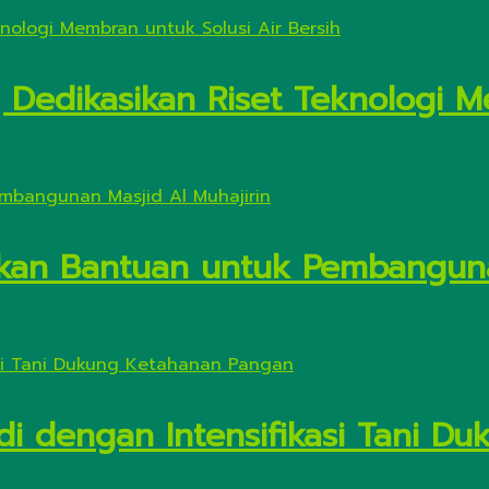
Dedikasikan Riset Teknologi M
kan Bantuan untuk Pembanguna
di dengan Intensifikasi Tani 