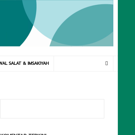
WAL SALAT & IMSAKIYAH