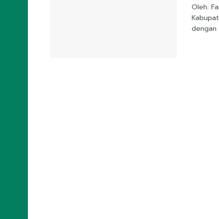
Oleh: Fa
Kabupat
dengan 