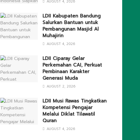
AUGUST 4, 2026
LDII Kabupaten Bandung
Salurkan Bantuan untuk
Pembangunan Masjid Al
Muhajirin
AUGUST 4, 2026
LDII Ciparay Gelar
Perkemahan CAI, Perkuat
Pembinaan Karakter
Generasi Muda
AUGUST 2, 2026
LDII Musi Rawas Tingkatkan
Kompetensi Pengajar
Melalui Diklat Tilawatil
Quran
AUGUST 4, 2026