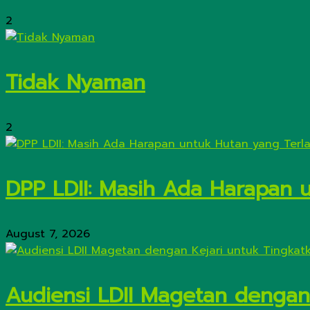
2
Tidak Nyaman
2
DPP LDII: Masih Ada Harapan 
August 7, 2026
Audiensi LDII Magetan dengan