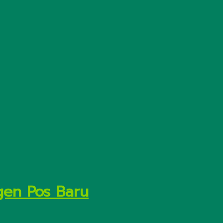
gen Pos Baru