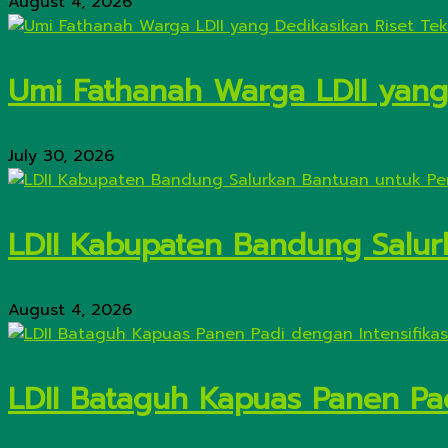
August 4, 2026
Umi Fathanah Warga LDII yang 
July 30, 2026
LDII Kabupaten Bandung Salur
August 4, 2026
LDII Bataguh Kapuas Panen Pa