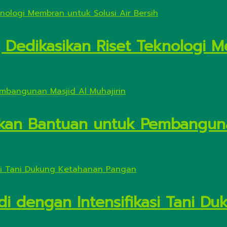
Dedikasikan Riset Teknologi M
kan Bantuan untuk Pembanguna
di dengan Intensifikasi Tani 