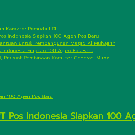
n Karakter Pemuda LDII
Pos Indonesia Siapkan 100 Agen Pos Baru
antuan untuk Pembangunan Masjid Al Muhajirin
s Indonesia Siapkan 100 Agen Pos Baru
I, Perkuat Pembinaan Karakter Generasi Muda
PT Pos Indonesia Siapkan 100 A