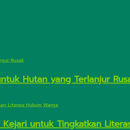
untuk Hutan yang Terlanjur Rus
 Kejari untuk Tingkatkan Liter