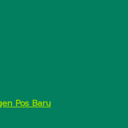
gen Pos Baru