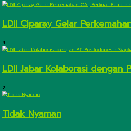
LDII Ciparay Gelar Perkemaha
3
LDII Jabar Kolaborasi dengan 
2
Tidak Nyaman