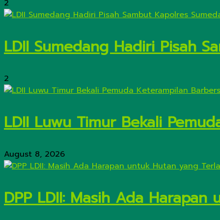
2
LDII Sumedang Hadiri Pisah 
2
LDII Luwu Timur Bekali Pemud
August 8, 2026
DPP LDII: Masih Ada Harapan 