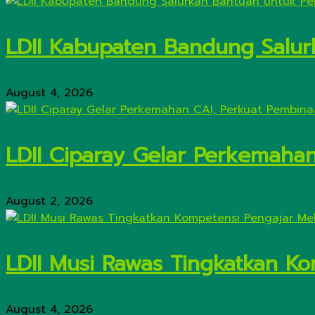
LDII Kabupaten Bandung Salur
August 4, 2026
LDII Ciparay Gelar Perkemaha
August 2, 2026
LDII Musi Rawas Tingkatkan Kom
August 4, 2026