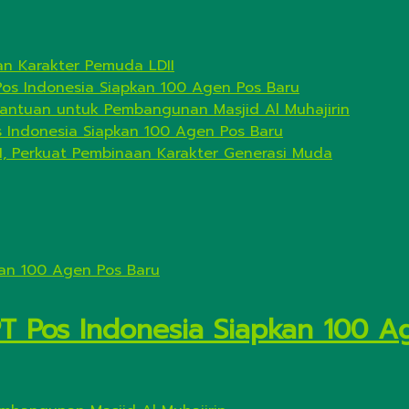
n Karakter Pemuda LDII
Pos Indonesia Siapkan 100 Agen Pos Baru
antuan untuk Pembangunan Masjid Al Muhajirin
s Indonesia Siapkan 100 Agen Pos Baru
I, Perkuat Pembinaan Karakter Generasi Muda
PT Pos Indonesia Siapkan 100 A