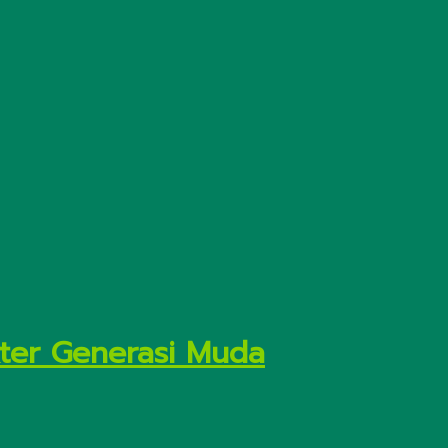
kter Generasi Muda