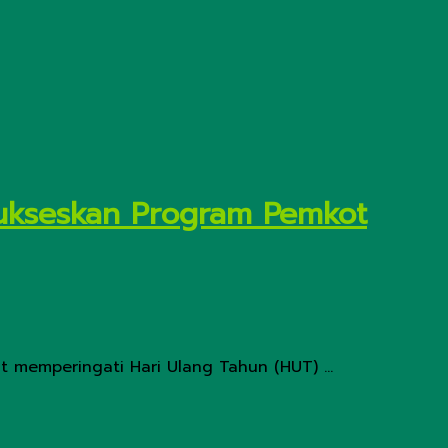
 Sukseskan Program Pemkot
t memperingati Hari Ulang Tahun (HUT) ...