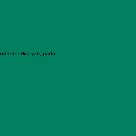
dhotul Hidayah, pada ...