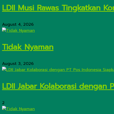
LDII Musi Rawas Tingkatkan Kom
August 4, 2026
Tidak Nyaman
August 3, 2026
LDII Jabar Kolaborasi dengan 
2