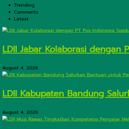
Trending
Comments
Latest
LDII Jabar Kolaborasi dengan 
August 4, 2026
LDII Kabupaten Bandung Salur
August 4, 2026