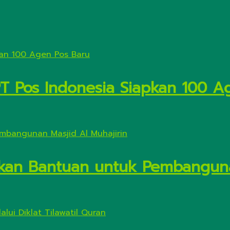
PT Pos Indonesia Siapkan 100 A
kan Bantuan untuk Pembanguna