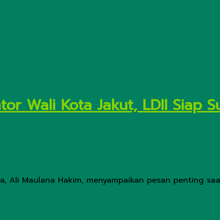
tor Wali Kota Jakut, LDII Siap
tara, Ali Maulana Hakim, menyampaikan pesan penting saa