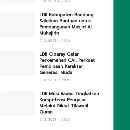
AUGUST 4, 2026
LDII Kabupaten Bandung
Salurkan Bantuan untuk
Pembangunan Masjid Al
Muhajirin
AUGUST 4, 2026
LDII Ciparay Gelar
Perkemahan CAI, Perkuat
Pembinaan Karakter
Generasi Muda
AUGUST 2, 2026
LDII Musi Rawas Tingkatkan
Kompetensi Pengajar
Melalui Diklat Tilawatil
Quran
AUGUST 4, 2026