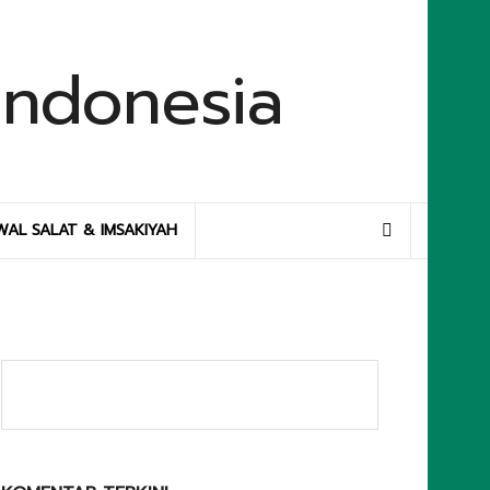
WAL SALAT & IMSAKIYAH