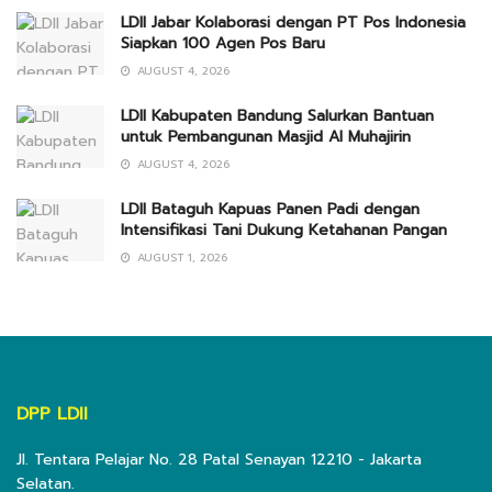
LDII Jabar Kolaborasi dengan PT Pos Indonesia
Siapkan 100 Agen Pos Baru
AUGUST 4, 2026
LDII Kabupaten Bandung Salurkan Bantuan
untuk Pembangunan Masjid Al Muhajirin
AUGUST 4, 2026
LDII Bataguh Kapuas Panen Padi dengan
Intensifikasi Tani Dukung Ketahanan Pangan
AUGUST 1, 2026
DPP LDII
Jl. Tentara Pelajar No. 28 Patal Senayan 12210 - Jakarta
Selatan.