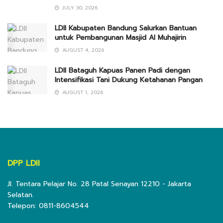
JULY 30, 2026
LDII Kabupaten Bandung Salurkan Bantuan
untuk Pembangunan Masjid Al Muhajirin
AUGUST 4, 2026
LDII Bataguh Kapuas Panen Padi dengan
Intensifikasi Tani Dukung Ketahanan Pangan
AUGUST 1, 2026
DPP LDII
Jl. Tentara Pelajar No. 28 Patal Senayan 12210 - Jakarta
Selatan.
Telepon: 0811-8604544