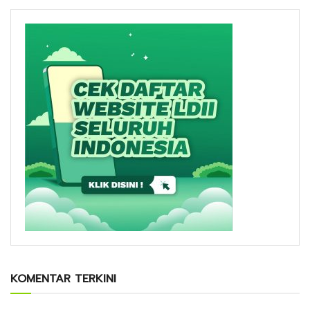
KOMENTAR TERKINI