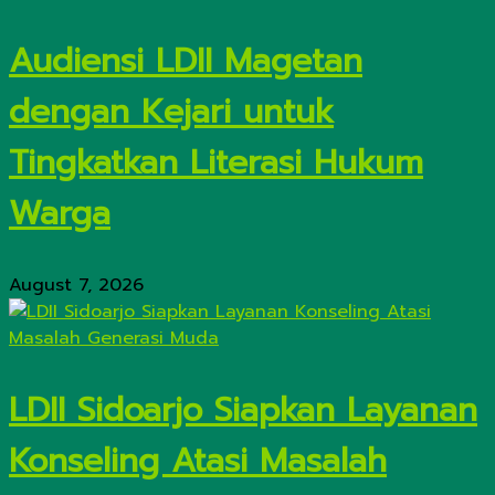
Audiensi LDII Magetan
dengan Kejari untuk
Tingkatkan Literasi Hukum
Warga
August 7, 2026
LDII Sidoarjo Siapkan Layanan
Konseling Atasi Masalah