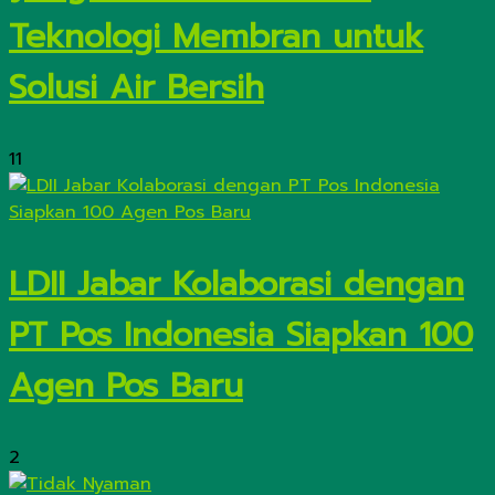
Teknologi Membran untuk
Solusi Air Bersih
11
LDII Jabar Kolaborasi dengan
PT Pos Indonesia Siapkan 100
Agen Pos Baru
2