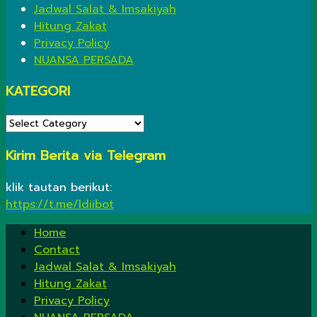
Jadwal Salat & Imsakiyah
Hitung Zakat
Privacy Policy
NUANSA PERSADA
KATEGORI
KATEGORI
Kirim Berita via Telegram
klik tautan berikut:
https://t.me/ldiibot
Home
Contact
Jadwal Salat & Imsakiyah
Hitung Zakat
Privacy Policy