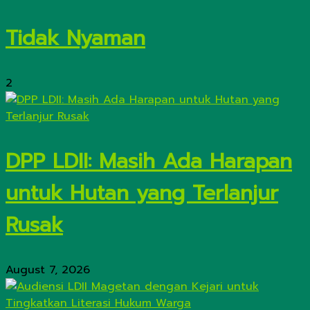
Tidak Nyaman
2
DPP LDII: Masih Ada Harapan
untuk Hutan yang Terlanjur
Rusak
August 7, 2026