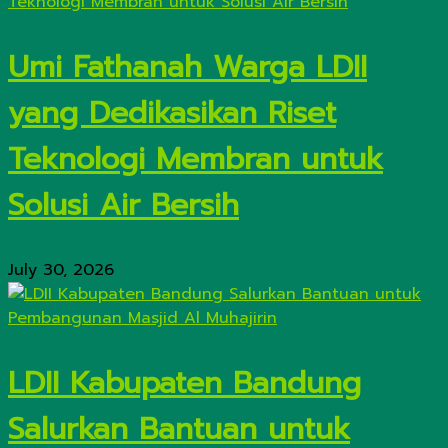
Umi Fathanah Warga LDII
yang Dedikasikan Riset
Teknologi Membran untuk
Solusi Air Bersih
July 30, 2026
LDII Kabupaten Bandung
Salurkan Bantuan untuk