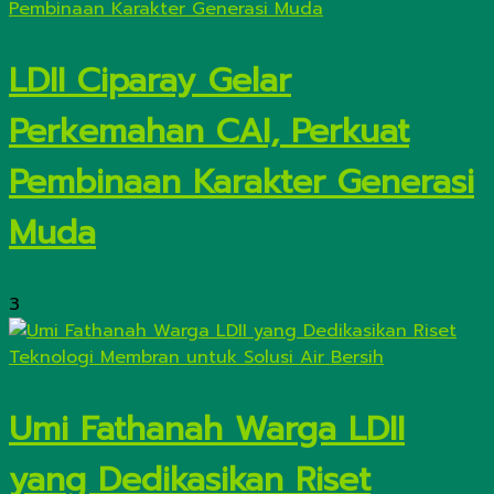
LDII Ciparay Gelar
Perkemahan CAI, Perkuat
Pembinaan Karakter Generasi
Muda
3
Umi Fathanah Warga LDII
yang Dedikasikan Riset