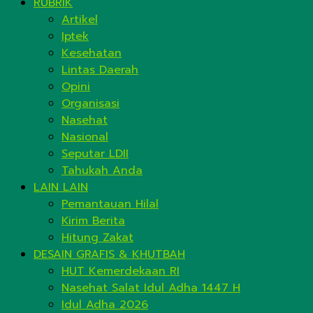
RUBRIK
Artikel
Iptek
Kesehatan
Lintas Daerah
Opini
Organisasi
Nasehat
Nasional
Seputar LDII
Tahukah Anda
LAIN LAIN
Pemantauan Hilal
Kirim Berita
Hitung Zakat
DESAIN GRAFIS & KHUTBAH
HUT Kemerdekaan RI
Nasehat Salat Idul Adha 1447 H
Idul Adha 2026