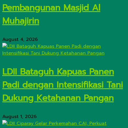
Pembangunan Masjid Al
Muhajirin
August 4, 2026
LDII Bataguh Kapuas Panen
Padi dengan Intensifikasi Tani
Dukung Ketahanan Pangan
August 1, 2026