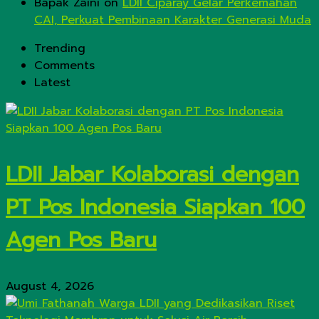
Bapak Zaini
on
LDII Ciparay Gelar Perkemahan
CAI, Perkuat Pembinaan Karakter Generasi Muda
Trending
Comments
Latest
LDII Jabar Kolaborasi dengan
PT Pos Indonesia Siapkan 100
Agen Pos Baru
August 4, 2026