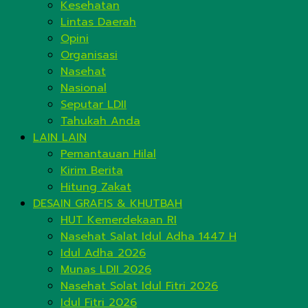
Kesehatan
Lintas Daerah
Opini
Organisasi
Nasehat
Nasional
Seputar LDII
Tahukah Anda
LAIN LAIN
Pemantauan Hilal
Kirim Berita
Hitung Zakat
DESAIN GRAFIS & KHUTBAH
HUT Kemerdekaan RI
Nasehat Salat Idul Adha 1447 H
Idul Adha 2026
Munas LDII 2026
Nasehat Solat Idul Fitri 2026
Idul Fitri 2026