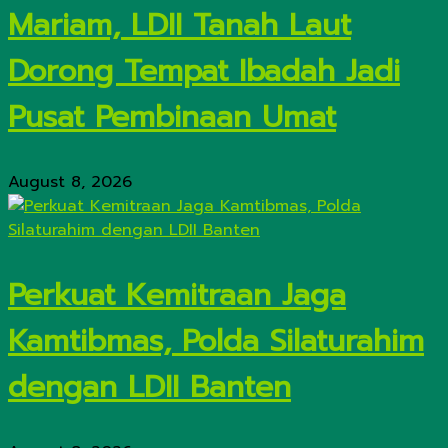
Mariam, LDII Tanah Laut
Dorong Tempat Ibadah Jadi
Pusat Pembinaan Umat
August 8, 2026
Perkuat Kemitraan Jaga
Kamtibmas, Polda Silaturahim
dengan LDII Banten