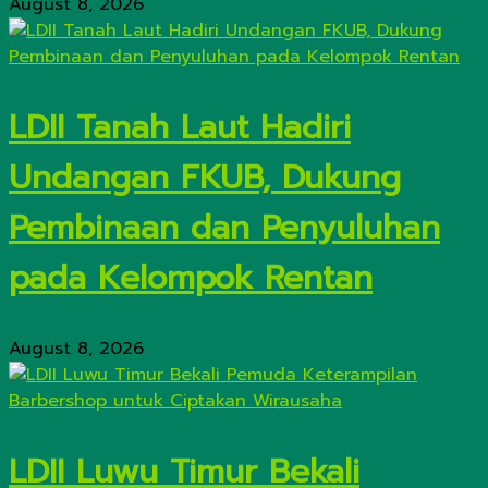
August 8, 2026
LDII Tanah Laut Hadiri
Undangan FKUB, Dukung
Pembinaan dan Penyuluhan
pada Kelompok Rentan
August 8, 2026
LDII Luwu Timur Bekali