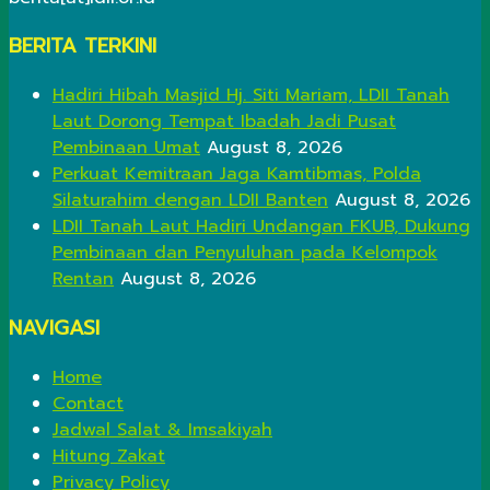
BERITA TERKINI
Hadiri Hibah Masjid Hj. Siti Mariam, LDII Tanah
Laut Dorong Tempat Ibadah Jadi Pusat
Pembinaan Umat
August 8, 2026
Perkuat Kemitraan Jaga Kamtibmas, Polda
Silaturahim dengan LDII Banten
August 8, 2026
LDII Tanah Laut Hadiri Undangan FKUB, Dukung
Pembinaan dan Penyuluhan pada Kelompok
Rentan
August 8, 2026
NAVIGASI
Home
Contact
Jadwal Salat & Imsakiyah
Hitung Zakat
Privacy Policy