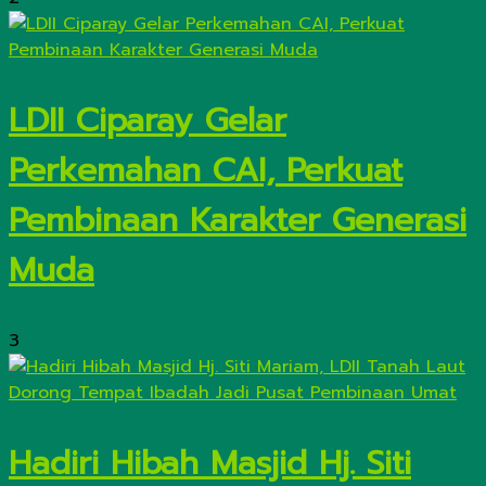
LDII Ciparay Gelar
Perkemahan CAI, Perkuat
Pembinaan Karakter Generasi
Muda
3
Hadiri Hibah Masjid Hj. Siti