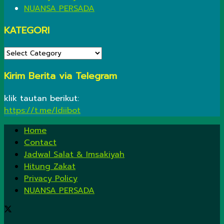
NUANSA PERSADA
KATEGORI
KATEGORI
Kirim Berita via Telegram
klik tautan berikut:
https://t.me/ldiibot
Home
Contact
Jadwal Salat & Imsakiyah
Hitung Zakat
Privacy Policy
NUANSA PERSADA