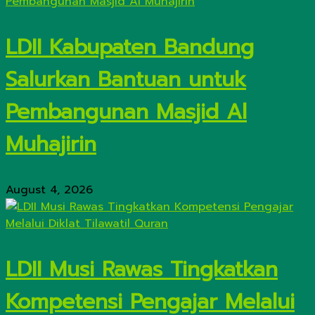
LDII Kabupaten Bandung
Salurkan Bantuan untuk
Pembangunan Masjid Al
Muhajirin
August 4, 2026
LDII Musi Rawas Tingkatkan
Kompetensi Pengajar Melalui