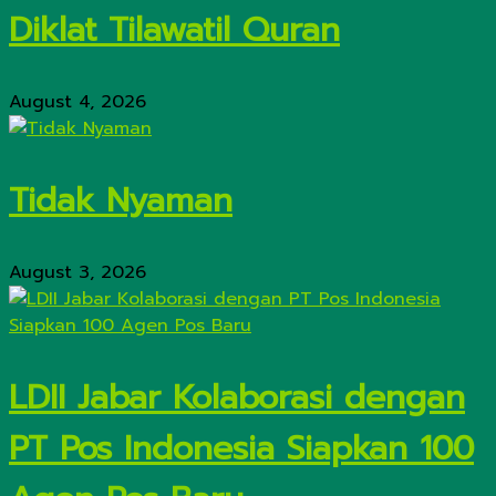
Diklat Tilawatil Quran
August 4, 2026
Tidak Nyaman
August 3, 2026
LDII Jabar Kolaborasi dengan
PT Pos Indonesia Siapkan 100