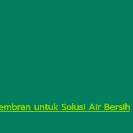
embran untuk Solusi Air Bersih