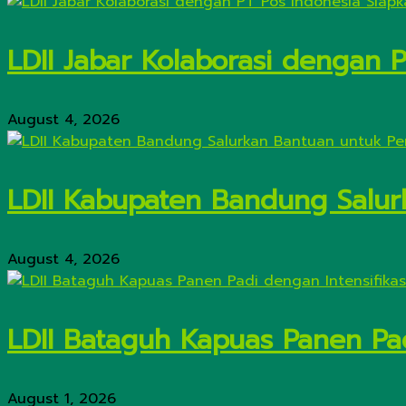
LDII Jabar Kolaborasi dengan 
August 4, 2026
LDII Kabupaten Bandung Salur
August 4, 2026
LDII Bataguh Kapuas Panen Pa
August 1, 2026