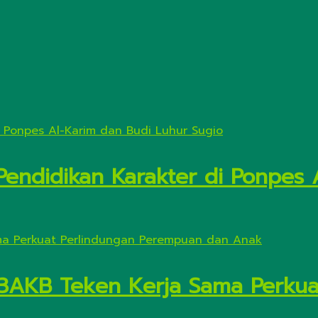
Pendidikan Karakter di Ponpes 
3AKB Teken Kerja Sama Perkua