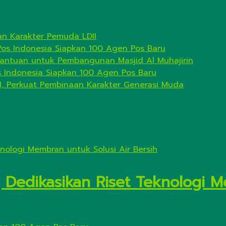
n Karakter Pemuda LDII
Pos Indonesia Siapkan 100 Agen Pos Baru
antuan untuk Pembangunan Masjid Al Muhajirin
s Indonesia Siapkan 100 Agen Pos Baru
I, Perkuat Pembinaan Karakter Generasi Muda
Dedikasikan Riset Teknologi M