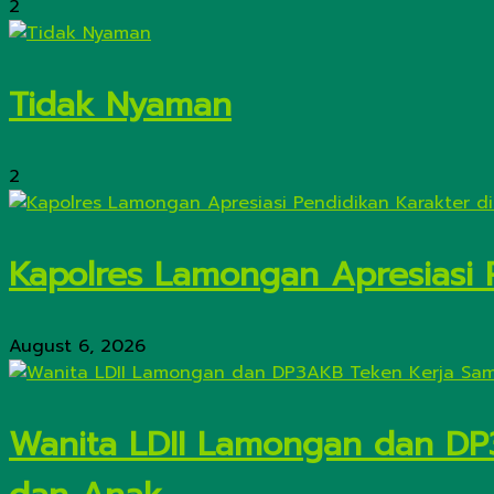
2
Tidak Nyaman
2
Kapolres Lamongan Apresiasi 
August 6, 2026
Wanita LDII Lamongan dan DP