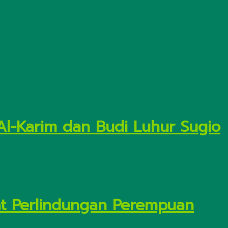
Al-Karim dan Budi Luhur Sugio
t Perlindungan Perempuan