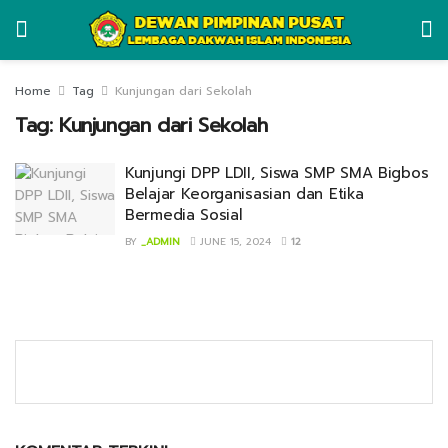
Home
Tag
Kunjungan dari Sekolah
Tag:
Kunjungan dari Sekolah
Kunjungi DPP LDII, Siswa SMP SMA Bigbos
Belajar Keorganisasian dan Etika
Bermedia Sosial
BY
_ADMIN
JUNE 15, 2024
12