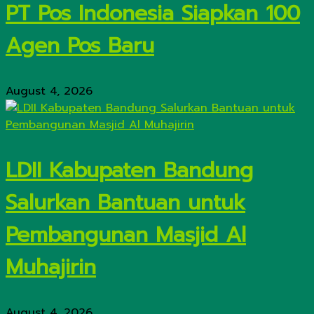
PT Pos Indonesia Siapkan 100
Agen Pos Baru
August 4, 2026
LDII Kabupaten Bandung
Salurkan Bantuan untuk
Pembangunan Masjid Al
Muhajirin
August 4, 2026