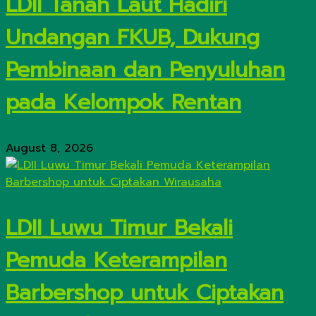
LDII Tanah Laut Hadiri
Undangan FKUB, Dukung
Pembinaan dan Penyuluhan
pada Kelompok Rentan
August 8, 2026
LDII Luwu Timur Bekali
Pemuda Keterampilan
Barbershop untuk Ciptakan