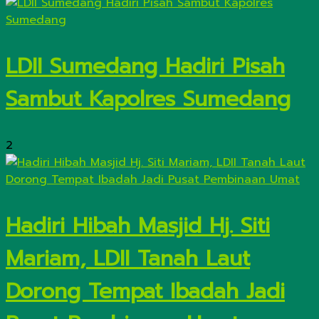
LDII Sumedang Hadiri Pisah
Sambut Kapolres Sumedang
2
Hadiri Hibah Masjid Hj. Siti
Mariam, LDII Tanah Laut
Dorong Tempat Ibadah Jadi