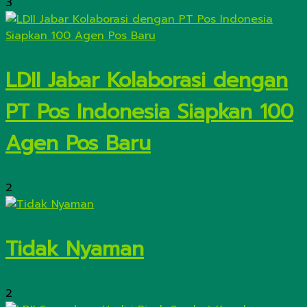
3
LDII Jabar Kolaborasi dengan
PT Pos Indonesia Siapkan 100
Agen Pos Baru
2
Tidak Nyaman
2