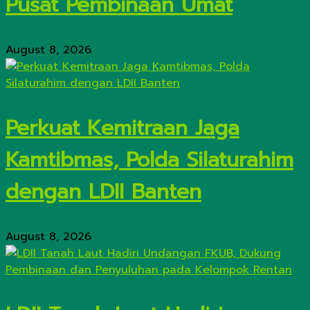
Pusat Pembinaan Umat
August 8, 2026
Perkuat Kemitraan Jaga
Kamtibmas, Polda Silaturahim
dengan LDII Banten
August 8, 2026