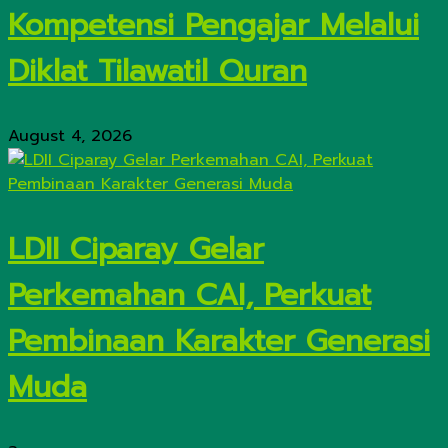
Kompetensi Pengajar Melalui
Diklat Tilawatil Quran
August 4, 2026
LDII Ciparay Gelar
Perkemahan CAI, Perkuat
Pembinaan Karakter Generasi
Muda