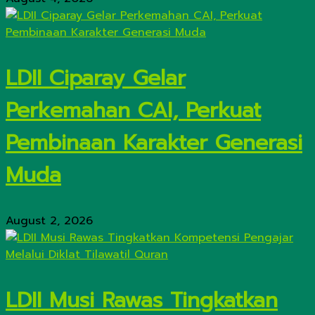
LDII Ciparay Gelar
Perkemahan CAI, Perkuat
Pembinaan Karakter Generasi
Muda
August 2, 2026
LDII Musi Rawas Tingkatkan