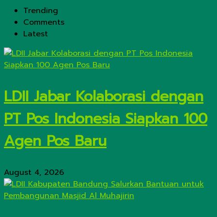
Trending
Comments
Latest
LDII Jabar Kolaborasi dengan
PT Pos Indonesia Siapkan 100
Agen Pos Baru
August 4, 2026