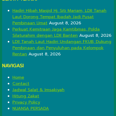
Hadiri Hibah Masjid Hj. Siti Mariam, LDII Tanah
Laut Dorong Tempat Ibadah Jadi Pusat
Pembinaan Umat
August 8, 2026
Perkuat Kemitraan Jaga Kamtibmas, Polda
Silaturahim dengan LDII Banten
August 8, 2026
LDII Tanah Laut Hadiri Undangan FKUB, Dukung
Pembinaan dan Penyuluhan pada Kelompok
Rentan
August 8, 2026
NAVIGASI
Home
Contact
Jadwal Salat & Imsakiyah
Hitung Zakat
Privacy Policy
NUANSA PERSADA