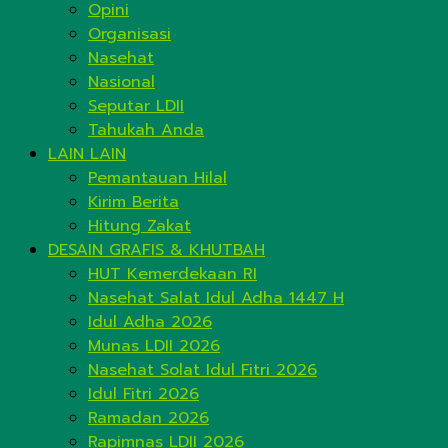
Opini
Organisasi
Nasehat
Nasional
Seputar LDII
Tahukah Anda
LAIN LAIN
Pemantauan Hilal
Kirim Berita
Hitung Zakat
DESAIN GRAFIS & KHUTBAH
HUT Kemerdekaan RI
Nasehat Salat Idul Adha 1447 H
Idul Adha 2026
Munas LDII 2026
Nasehat Solat Idul Fitri 2026
Idul Fitri 2026
Ramadan 2026
Rapimnas LDII 2026