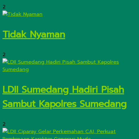
2
Tidak Nyaman
2
LDII Sumedang Hadiri Pisah
Sambut Kapolres Sumedang
2