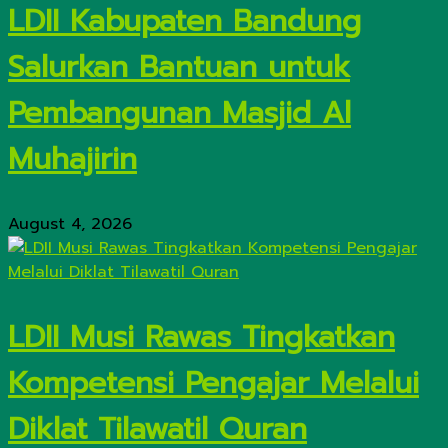
LDII Kabupaten Bandung
Salurkan Bantuan untuk
Pembangunan Masjid Al
Muhajirin
August 4, 2026
LDII Musi Rawas Tingkatkan
Kompetensi Pengajar Melalui
Diklat Tilawatil Quran