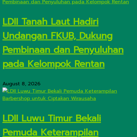
LDII Tanah Laut Hadiri
Undangan FKUB, Dukung
Pembinaan dan Penyuluhan
pada Kelompok Rentan
August 8, 2026
LDII Luwu Timur Bekali
Pemuda Keterampilan