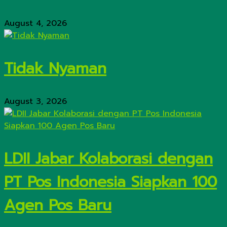
August 4, 2026
Tidak Nyaman
August 3, 2026
LDII Jabar Kolaborasi dengan
PT Pos Indonesia Siapkan 100
Agen Pos Baru