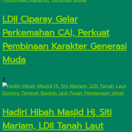
LDII Ciparay Gelar
Perkemahan CAI, Perkuat
Pembinaan Karakter Generasi
Muda
3
Hadiri Hibah Masjid Hj. Siti
Mariam, LDII Tanah Laut