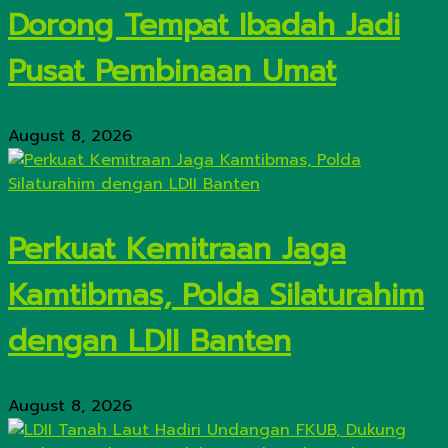
Dorong Tempat Ibadah Jadi
Pusat Pembinaan Umat
August 8, 2026
Perkuat Kemitraan Jaga
Kamtibmas, Polda Silaturahim
dengan LDII Banten
August 8, 2026