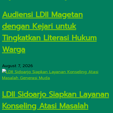
Audiensi LDII Magetan
dengan Kejari untuk
Tingkatkan Literasi Hukum
Warga
August 7, 2026
LDII Sidoarjo Siapkan Layanan
Konseling Atasi Masalah