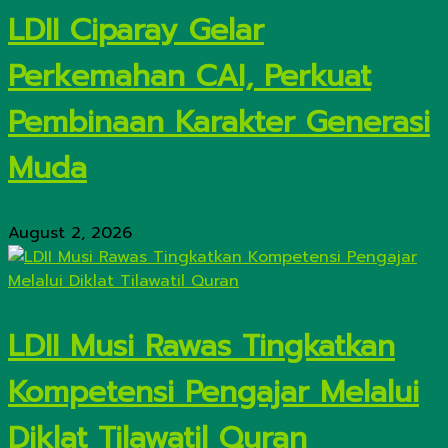
LDII Ciparay Gelar
Perkemahan CAI, Perkuat
Pembinaan Karakter Generasi
Muda
August 2, 2026
LDII Musi Rawas Tingkatkan
Kompetensi Pengajar Melalui
Diklat Tilawatil Quran