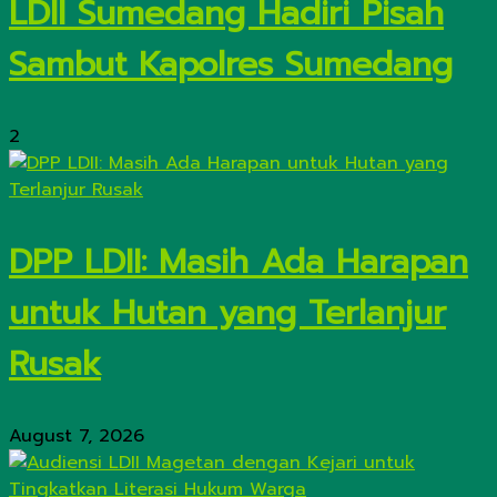
LDII Sumedang Hadiri Pisah
Sambut Kapolres Sumedang
2
DPP LDII: Masih Ada Harapan
untuk Hutan yang Terlanjur
Rusak
August 7, 2026