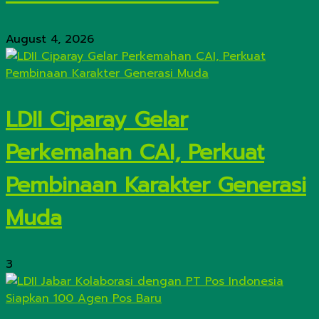
August 4, 2026
LDII Ciparay Gelar
Perkemahan CAI, Perkuat
Pembinaan Karakter Generasi
Muda
3