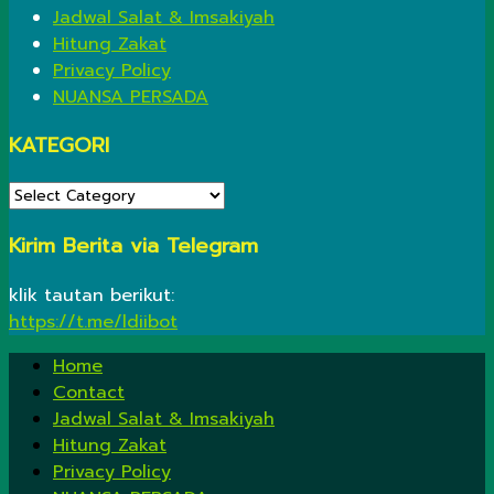
Jadwal Salat & Imsakiyah
Hitung Zakat
Privacy Policy
NUANSA PERSADA
KATEGORI
KATEGORI
Kirim Berita via Telegram
klik tautan berikut:
https://t.me/ldiibot
Home
Contact
Jadwal Salat & Imsakiyah
Hitung Zakat
Privacy Policy