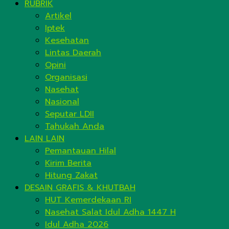
RUBRIK
Artikel
Iptek
Kesehatan
Lintas Daerah
Opini
Organisasi
Nasehat
Nasional
Seputar LDII
Tahukah Anda
LAIN LAIN
Pemantauan Hilal
Kirim Berita
Hitung Zakat
DESAIN GRAFIS & KHUTBAH
HUT Kemerdekaan RI
Nasehat Salat Idul Adha 1447 H
Idul Adha 2026