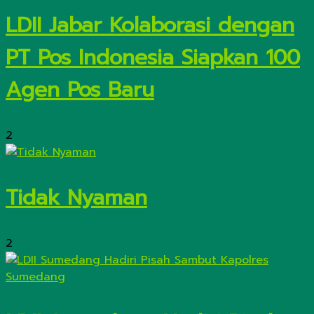
LDII Jabar Kolaborasi dengan
PT Pos Indonesia Siapkan 100
Agen Pos Baru
2
Tidak Nyaman
2