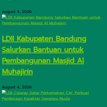
August 4, 2026
LDII Kabupaten Bandung
Salurkan Bantuan untuk
Pembangunan Masjid Al
Muhajirin
August 4, 2026