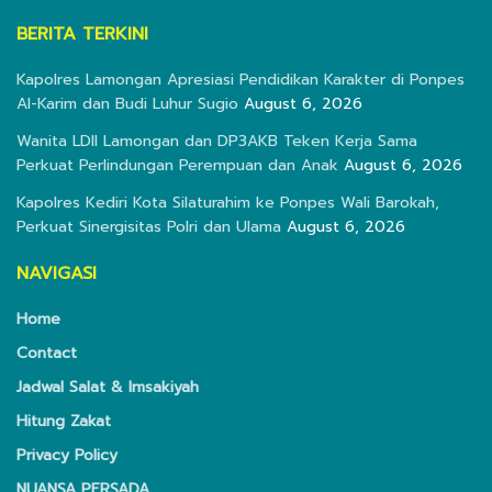
BERITA TERKINI
Kapolres Lamongan Apresiasi Pendidikan Karakter di Ponpes
Al-Karim dan Budi Luhur Sugio
August 6, 2026
Wanita LDII Lamongan dan DP3AKB Teken Kerja Sama
Perkuat Perlindungan Perempuan dan Anak
August 6, 2026
Kapolres Kediri Kota Silaturahim ke Ponpes Wali Barokah,
Perkuat Sinergisitas Polri dan Ulama
August 6, 2026
NAVIGASI
Home
Contact
Jadwal Salat & Imsakiyah
Hitung Zakat
Privacy Policy
NUANSA PERSADA