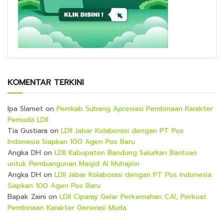
KOMENTAR TERKINI
Ipa Slamet
on
Pemkab Subang Apresiasi Pembinaan Karakter
Pemuda LDII
Tia Gustiara
on
LDII Jabar Kolaborasi dengan PT Pos
Indonesia Siapkan 100 Agen Pos Baru
Angka DH
on
LDII Kabupaten Bandung Salurkan Bantuan
untuk Pembangunan Masjid Al Muhajirin
Angka DH
on
LDII Jabar Kolaborasi dengan PT Pos Indonesia
Siapkan 100 Agen Pos Baru
Bapak Zaini
on
LDII Ciparay Gelar Perkemahan CAI, Perkuat
Pembinaan Karakter Generasi Muda