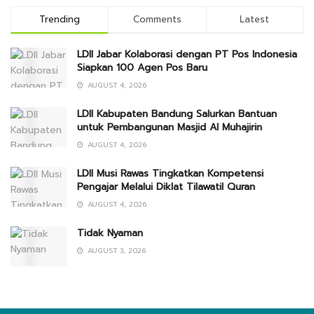
Trending
Comments
Latest
LDII Jabar Kolaborasi dengan PT Pos Indonesia
Siapkan 100 Agen Pos Baru
AUGUST 4, 2026
LDII Kabupaten Bandung Salurkan Bantuan
untuk Pembangunan Masjid Al Muhajirin
AUGUST 4, 2026
LDII Musi Rawas Tingkatkan Kompetensi
Pengajar Melalui Diklat Tilawatil Quran
AUGUST 4, 2026
Tidak Nyaman
AUGUST 3, 2026