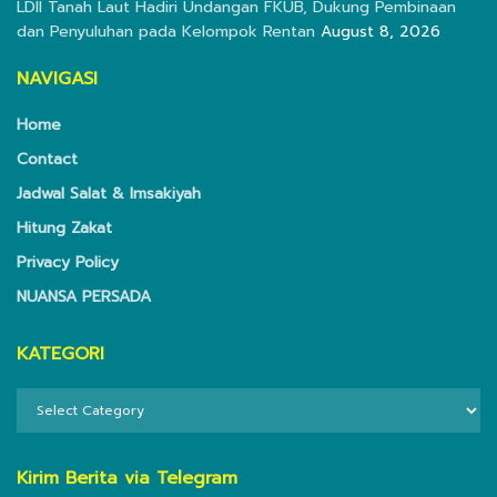
LDII Tanah Laut Hadiri Undangan FKUB, Dukung Pembinaan
dan Penyuluhan pada Kelompok Rentan
August 8, 2026
NAVIGASI
Home
Contact
Jadwal Salat & Imsakiyah
Hitung Zakat
Privacy Policy
NUANSA PERSADA
KATEGORI
KATEGORI
Kirim Berita via Telegram