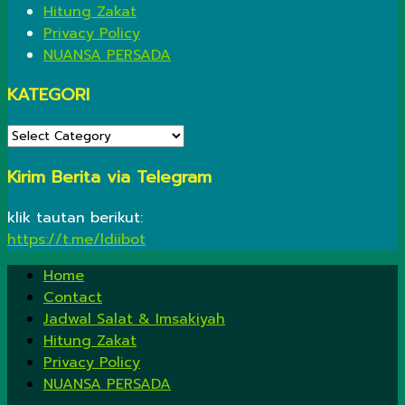
Hitung Zakat
Privacy Policy
NUANSA PERSADA
KATEGORI
KATEGORI
Kirim Berita via Telegram
klik tautan berikut:
https://t.me/ldiibot
Home
Contact
Jadwal Salat & Imsakiyah
Hitung Zakat
Privacy Policy
NUANSA PERSADA