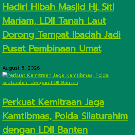
Hadiri Hibah Masjid Hj. Siti
Mariam, LDII Tanah Laut
Dorong Tempat Ibadah Jadi
Pusat Pembinaan Umat
August 8, 2026
Perkuat Kemitraan Jaga
Kamtibmas, Polda Silaturahim
dengan LDII Banten