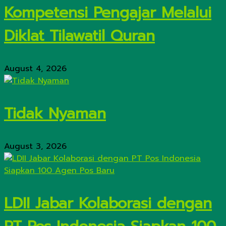
Kompetensi Pengajar Melalui
Diklat Tilawatil Quran
August 4, 2026
Tidak Nyaman
August 3, 2026
LDII Jabar Kolaborasi dengan