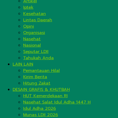
Artikel
Iptek
Kesehatan
Lintas Daerah
Opini
Organisasi
Nasehat
Nasional
Seputar LDII
Tahukah Anda
LAIN LAIN
Pemantauan Hilal
Kirim Berita
Hitung Zakat
DESAIN GRAFIS & KHUTBAH
HUT Kemerdekaan RI
Nasehat Salat Idul Adha 1447 H
Idul Adha 2026
Munas LDII 2026