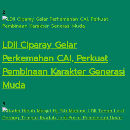
2
LDII Ciparay Gelar
Perkemahan CAI, Perkuat
Pembinaan Karakter Generasi
Muda
3