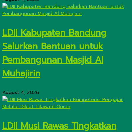
LDII Kabupaten Bandung
Salurkan Bantuan untuk
Pembangunan Masjid Al
Muhajirin
August 4, 2026
LDII Musi Rawas Tingkatkan