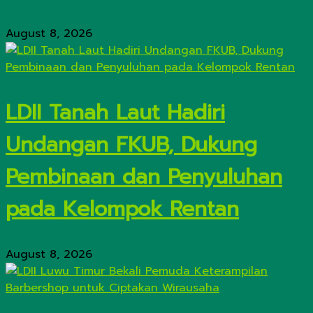
August 8, 2026
LDII Tanah Laut Hadiri
Undangan FKUB, Dukung
Pembinaan dan Penyuluhan
pada Kelompok Rentan
August 8, 2026