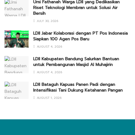
Umi Fathanah Warga LDII yang Dedikasikan
Riset Teknologi Membran untuk Solusi Air
Bersih
JULY 30, 2026
LDII Jabar Kolaborasi dengan PT Pos Indonesia
Siapkan 100 Agen Pos Baru
AUGUST 4, 2026
LDII Kabupaten Bandung Salurkan Bantuan
untuk Pembangunan Masjid Al Muhajirin
AUGUST 4, 2026
LDII Bataguh Kapuas Panen Padi dengan
Intensifikasi Tani Dukung Ketahanan Pangan
AUGUST 1, 2026