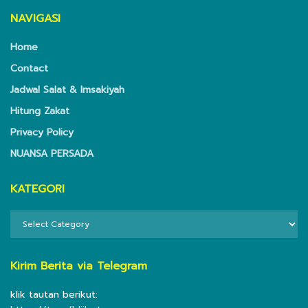
NAVIGASI
Home
Contact
Jadwal Salat & Imsakiyah
Hitung Zakat
Privacy Policy
NUANSA PERSADA
KATEGORI
KATEGORI
Kirim Berita via Telegram
klik tautan berikut: