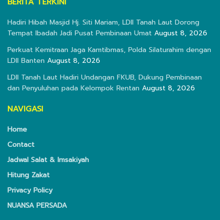
BERITA TERKINI
Hadiri Hibah Masjid Hj. Siti Mariam, LDII Tanah Laut Dorong
Tempat Ibadah Jadi Pusat Pembinaan Umat
August 8, 2026
Perkuat Kemitraan Jaga Kamtibmas, Polda Silaturahim dengan
LDII Banten
August 8, 2026
LDII Tanah Laut Hadiri Undangan FKUB, Dukung Pembinaan
dan Penyuluhan pada Kelompok Rentan
August 8, 2026
NAVIGASI
Home
Contact
Jadwal Salat & Imsakiyah
Hitung Zakat
Privacy Policy
NUANSA PERSADA