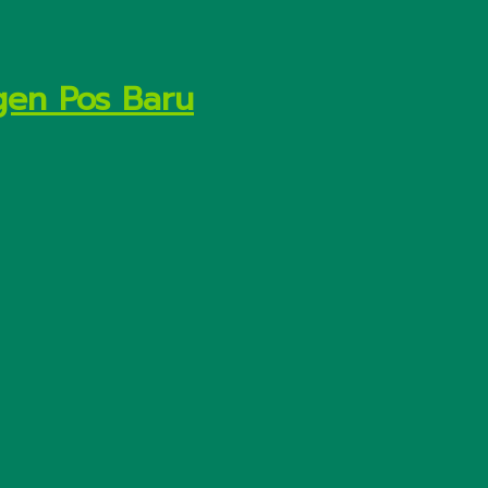
gen Pos Baru