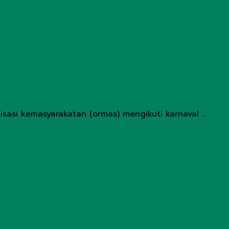
sasi kemasyarakatan (ormas) mengikuti karnaval ...