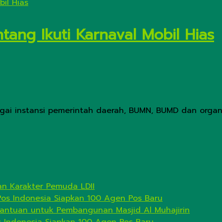
tang Ikuti Karnaval Mobil Hias
agai instansi pemerintah daerah, BUMN, BUMD dan organi
n Karakter Pemuda LDII
Pos Indonesia Siapkan 100 Agen Pos Baru
antuan untuk Pembangunan Masjid Al Muhajirin