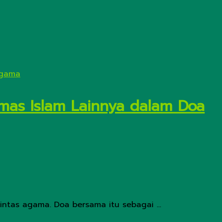
mas Islam Lainnya dalam Doa
ntas agama. Doa bersama itu sebagai ...