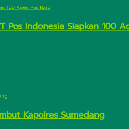
PT Pos Indonesia Siapkan 100 A
Sambut Kapolres Sumedang