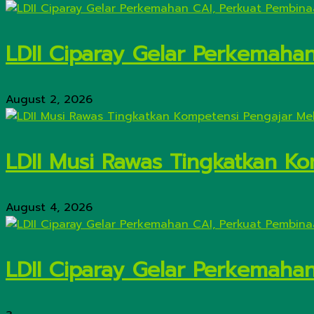
LDII Ciparay Gelar Perkemaha
August 2, 2026
LDII Musi Rawas Tingkatkan Kom
August 4, 2026
LDII Ciparay Gelar Perkemaha