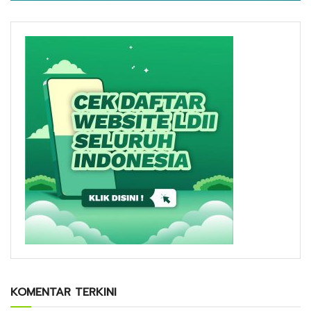
KOMENTAR TERKINI