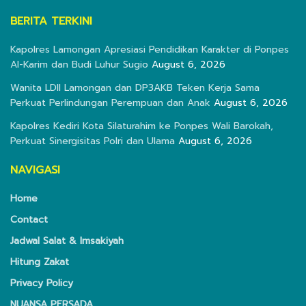
BERITA TERKINI
Kapolres Lamongan Apresiasi Pendidikan Karakter di Ponpes
Al-Karim dan Budi Luhur Sugio
August 6, 2026
Wanita LDII Lamongan dan DP3AKB Teken Kerja Sama
Perkuat Perlindungan Perempuan dan Anak
August 6, 2026
Kapolres Kediri Kota Silaturahim ke Ponpes Wali Barokah,
Perkuat Sinergisitas Polri dan Ulama
August 6, 2026
NAVIGASI
Home
Contact
Jadwal Salat & Imsakiyah
Hitung Zakat
Privacy Policy
NUANSA PERSADA