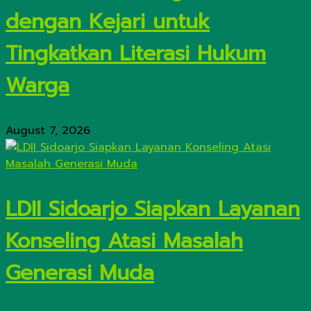
dengan Kejari untuk
Tingkatkan Literasi Hukum
Warga
August 7, 2026
LDII Sidoarjo Siapkan Layanan
Konseling Atasi Masalah
Generasi Muda