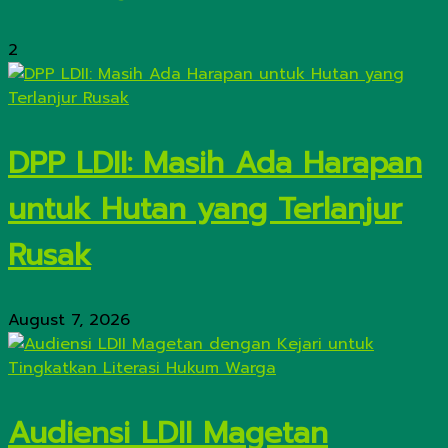
2
DPP LDII: Masih Ada Harapan
untuk Hutan yang Terlanjur
Rusak
August 7, 2026
Audiensi LDII Magetan