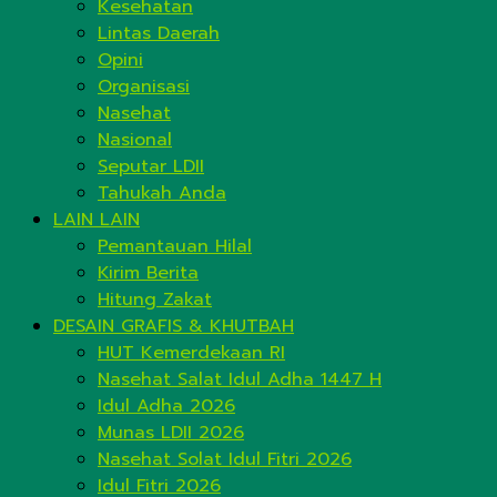
Kesehatan
Lintas Daerah
Opini
Organisasi
Nasehat
Nasional
Seputar LDII
Tahukah Anda
LAIN LAIN
Pemantauan Hilal
Kirim Berita
Hitung Zakat
DESAIN GRAFIS & KHUTBAH
HUT Kemerdekaan RI
Nasehat Salat Idul Adha 1447 H
Idul Adha 2026
Munas LDII 2026
Nasehat Solat Idul Fitri 2026
Idul Fitri 2026