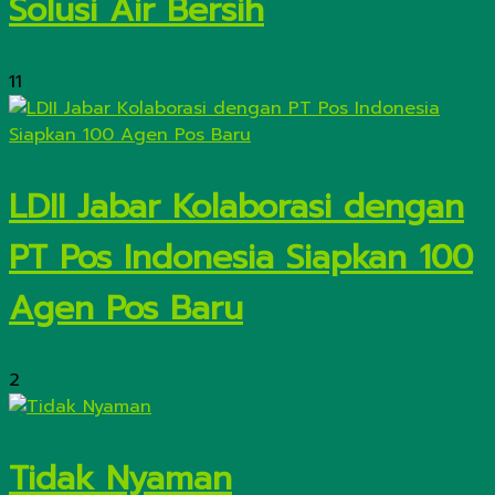
Solusi Air Bersih
11
LDII Jabar Kolaborasi dengan
PT Pos Indonesia Siapkan 100
Agen Pos Baru
2
Tidak Nyaman