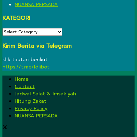
NUANSA PERSADA
KATEGORI
KATEGORI
Kirim Berita via Telegram
klik tautan berikut:
https://t.me/ldiibot
Home
Contact
Jadwal Salat & Imsakiyah
Hitung Zakat
Privacy Policy
NUANSA PERSADA