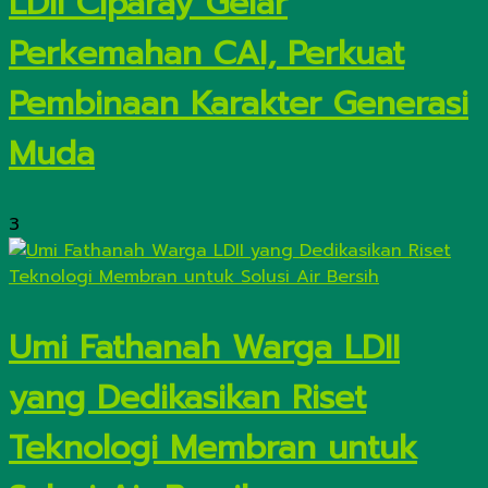
LDII Ciparay Gelar
Perkemahan CAI, Perkuat
Pembinaan Karakter Generasi
Muda
3
Umi Fathanah Warga LDII
yang Dedikasikan Riset
Teknologi Membran untuk