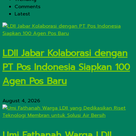
Comments
Latest
LDII Jabar Kolaborasi dengan
PT Pos Indonesia Siapkan 100
Agen Pos Baru
August 4, 2026
Umi Fathanah Warga LDII