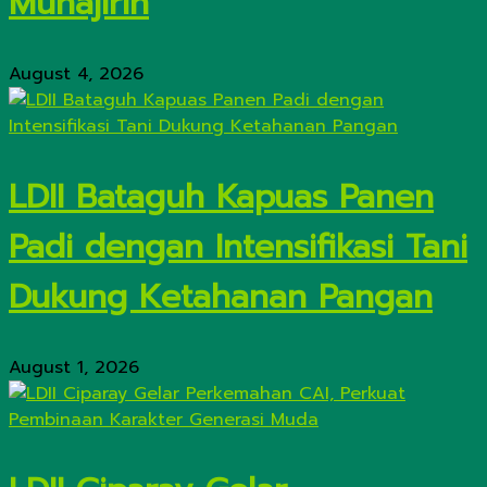
Muhajirin
August 4, 2026
LDII Bataguh Kapuas Panen
Padi dengan Intensifikasi Tani
Dukung Ketahanan Pangan
August 1, 2026