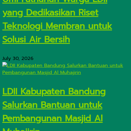
yang Dedikasikan Riset
Teknologi Membran untuk
Solusi Air Bersih
July 30, 2026
LDII Kabupaten Bandung
Salurkan Bantuan untuk
Pembangunan Masjid Al