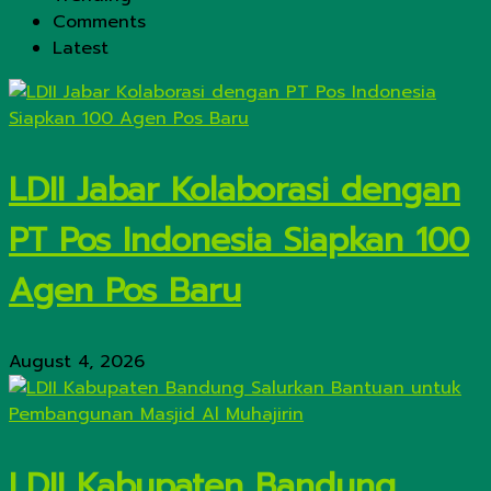
Comments
Latest
LDII Jabar Kolaborasi dengan
PT Pos Indonesia Siapkan 100
Agen Pos Baru
August 4, 2026
LDII Kabupaten Bandung