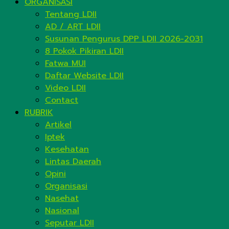
ORGANISASI
Tentang LDII
AD / ART LDII
Susunan Pengurus DPP LDII 2026-2031
8 Pokok Pikiran LDII
Fatwa MUI
Daftar Website LDII
Video LDII
Contact
RUBRIK
Artikel
Iptek
Kesehatan
Lintas Daerah
Opini
Organisasi
Nasehat
Nasional
Seputar LDII