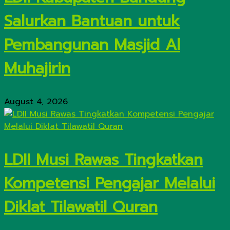
Salurkan Bantuan untuk
Pembangunan Masjid Al
Muhajirin
August 4, 2026
LDII Musi Rawas Tingkatkan
Kompetensi Pengajar Melalui
Diklat Tilawatil Quran