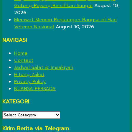
Gotong-Royong Bersihkan Sungai
August 10,
2026
Merawat Memori Perjuangan Bangsa di Hari
Veteran Nasional
August 10, 2026
NAVIGASI
Home
Contact
Jadwal Salat & Imsakiyah
Hitung Zakat
Privacy Policy
NUANSA PERSADA
KATEGORI
KATEGORI
Kirim Berita via Telegram