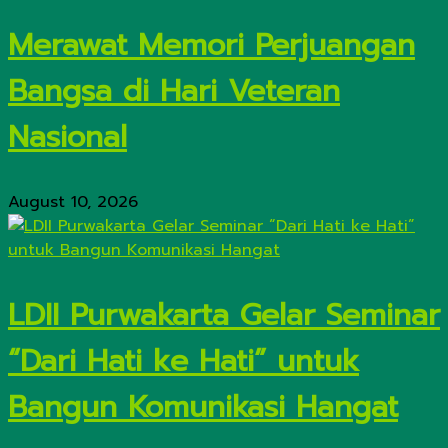
Merawat Memori Perjuangan
Bangsa di Hari Veteran
Nasional
August 10, 2026
LDII Purwakarta Gelar Seminar
“Dari Hati ke Hati” untuk
Bangun Komunikasi Hangat