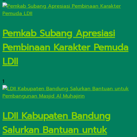
Pemkab Subang Apresiasi
Pembinaan Karakter Pemuda
LDII
1
LDII Kabupaten Bandung
Salurkan Bantuan untuk