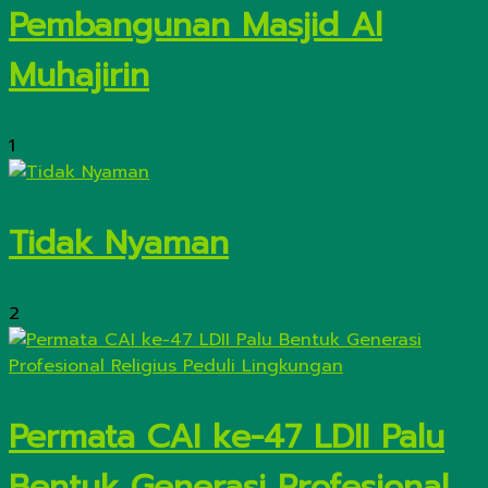
Pembangunan Masjid Al
Muhajirin
1
Tidak Nyaman
2
Permata CAI ke-47 LDII Palu
Bentuk Generasi Profesional