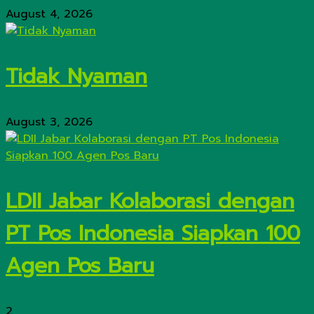
August 4, 2026
Tidak Nyaman
August 3, 2026
LDII Jabar Kolaborasi dengan
PT Pos Indonesia Siapkan 100
Agen Pos Baru
2