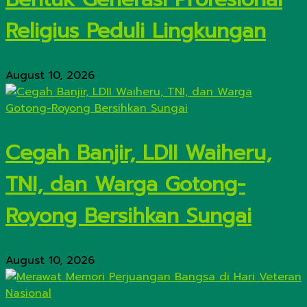
Religius Peduli Lingkungan
August 10, 2026
Cegah Banjir, LDII Waiheru,
TNI, dan Warga Gotong-
Royong Bersihkan Sungai
August 10, 2026