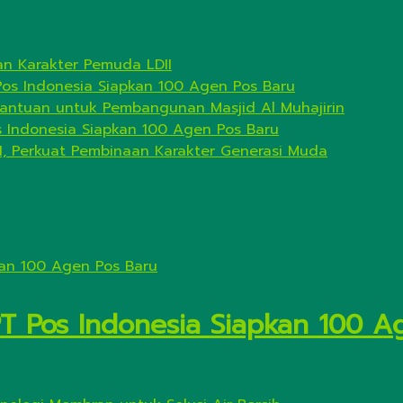
n Karakter Pemuda LDII
Pos Indonesia Siapkan 100 Agen Pos Baru
antuan untuk Pembangunan Masjid Al Muhajirin
s Indonesia Siapkan 100 Agen Pos Baru
I, Perkuat Pembinaan Karakter Generasi Muda
PT Pos Indonesia Siapkan 100 A