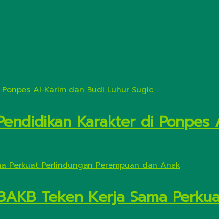
Pendidikan Karakter di Ponpes 
3AKB Teken Kerja Sama Perkua