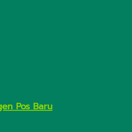
gen Pos Baru