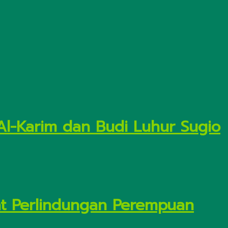
Al-Karim dan Budi Luhur Sugio
t Perlindungan Perempuan