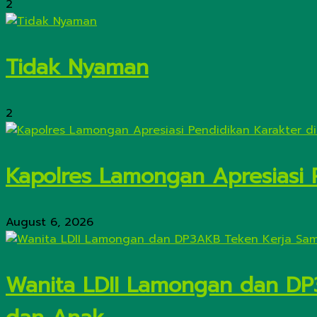
2
Tidak Nyaman
2
Kapolres Lamongan Apresiasi 
August 6, 2026
Wanita LDII Lamongan dan DP