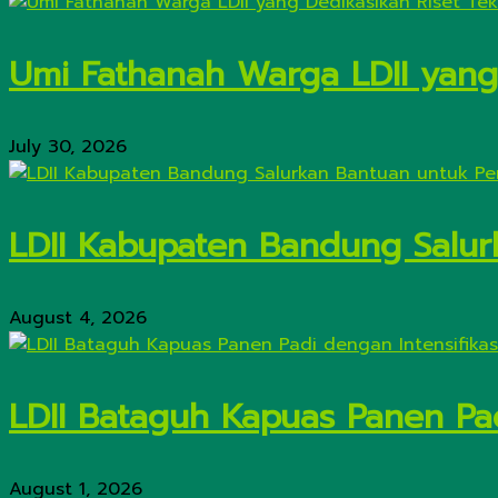
Umi Fathanah Warga LDII yang 
July 30, 2026
LDII Kabupaten Bandung Salur
August 4, 2026
LDII Bataguh Kapuas Panen Pa
August 1, 2026