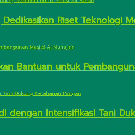
Dedikasikan Riset Teknologi M
kan Bantuan untuk Pembanguna
di dengan Intensifikasi Tani 