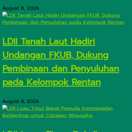
August 8, 2026
LDII Tanah Laut Hadiri
Undangan FKUB, Dukung
Pembinaan dan Penyuluhan
pada Kelompok Rentan
August 8, 2026