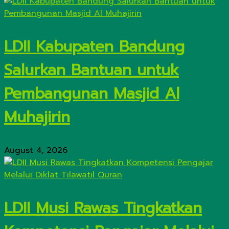
LDII Kabupaten Bandung
Salurkan Bantuan untuk
Pembangunan Masjid Al
Muhajirin
August 4, 2026
LDII Musi Rawas Tingkatkan