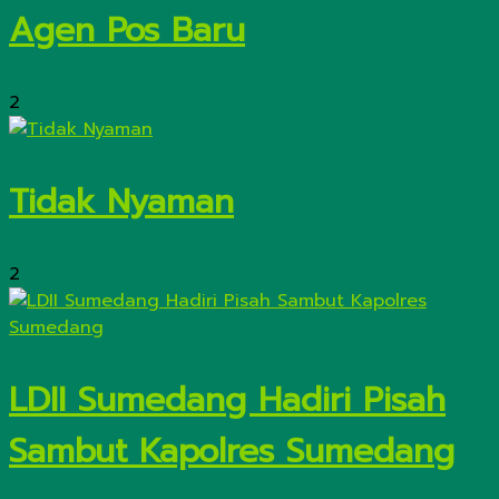
Agen Pos Baru
2
Tidak Nyaman
2
LDII Sumedang Hadiri Pisah
Sambut Kapolres Sumedang