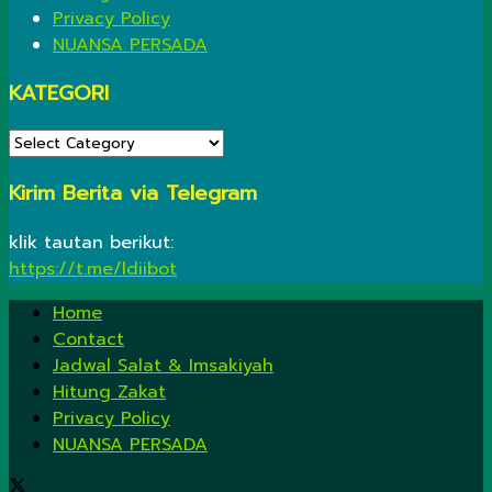
Privacy Policy
NUANSA PERSADA
KATEGORI
KATEGORI
Kirim Berita via Telegram
klik tautan berikut:
https://t.me/ldiibot
Home
Contact
Jadwal Salat & Imsakiyah
Hitung Zakat
Privacy Policy
NUANSA PERSADA