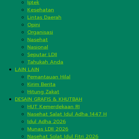
Iptek
Kesehatan
Lintas Daerah
Opini
Organisasi
Nasehat
Nasional
Seputar LDII
Tahukah Anda
LAIN LAIN
Pemantauan Hilal
Kirim Berita
Hitung Zakat
DESAIN GRAFIS & KHUTBAH
HUT Kemerdekaan RI
Nasehat Salat Idul Adha 1447 H
Idul Adha 2026
Munas LDII 2026
Nasehat Solat Idul Fitri 2026