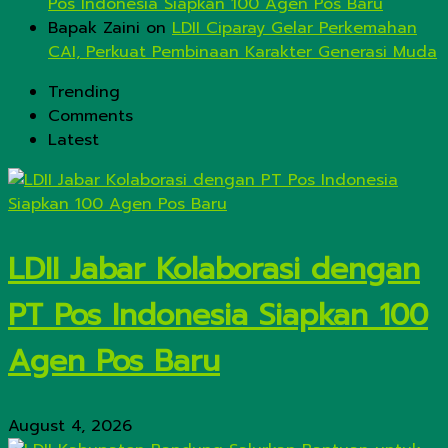
Pos Indonesia Siapkan 100 Agen Pos Baru
Bapak Zaini
on
LDII Ciparay Gelar Perkemahan
CAI, Perkuat Pembinaan Karakter Generasi Muda
Trending
Comments
Latest
LDII Jabar Kolaborasi dengan
PT Pos Indonesia Siapkan 100
Agen Pos Baru
August 4, 2026