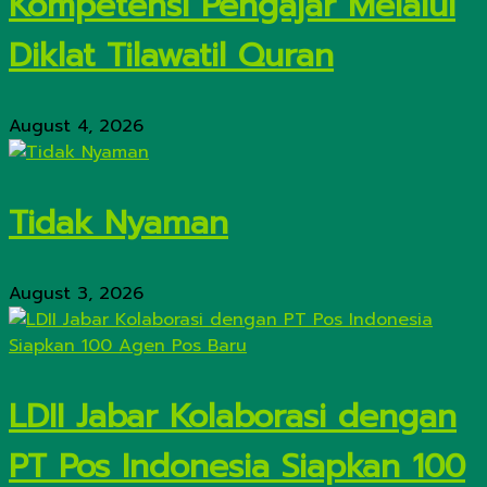
Kompetensi Pengajar Melalui
Diklat Tilawatil Quran
August 4, 2026
Tidak Nyaman
August 3, 2026
LDII Jabar Kolaborasi dengan
PT Pos Indonesia Siapkan 100