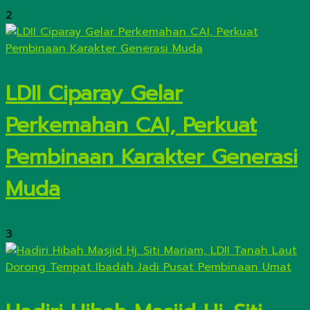
2
LDII Ciparay Gelar
Perkemahan CAI, Perkuat
Pembinaan Karakter Generasi
Muda
3