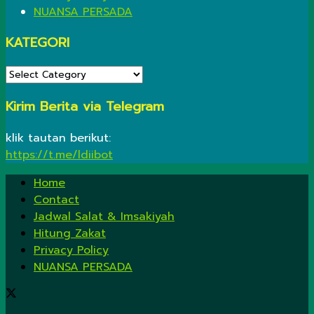
NUANSA PERSADA
KATEGORI
KATEGORI
Kirim Berita via Telegram
klik tautan berikut:
https://t.me/ldiibot
Home
Contact
Jadwal Salat & Imsakiyah
Hitung Zakat
Privacy Policy
NUANSA PERSADA