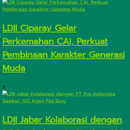
LDII Ciparay Gelar
Perkemahan CAI, Perkuat
Pembinaan Karakter Generasi
Muda
3
LDII Jabar Kolaborasi dengan