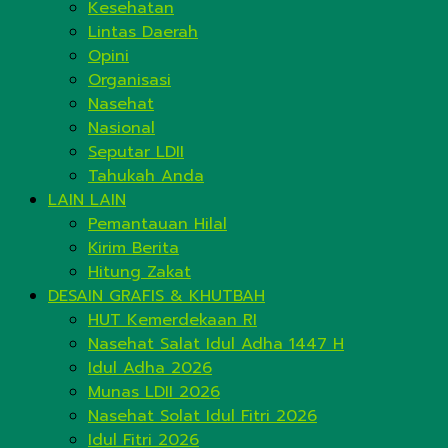
Kesehatan
Lintas Daerah
Opini
Organisasi
Nasehat
Nasional
Seputar LDII
Tahukah Anda
LAIN LAIN
Pemantauan Hilal
Kirim Berita
Hitung Zakat
DESAIN GRAFIS & KHUTBAH
HUT Kemerdekaan RI
Nasehat Salat Idul Adha 1447 H
Idul Adha 2026
Munas LDII 2026
Nasehat Solat Idul Fitri 2026
Idul Fitri 2026