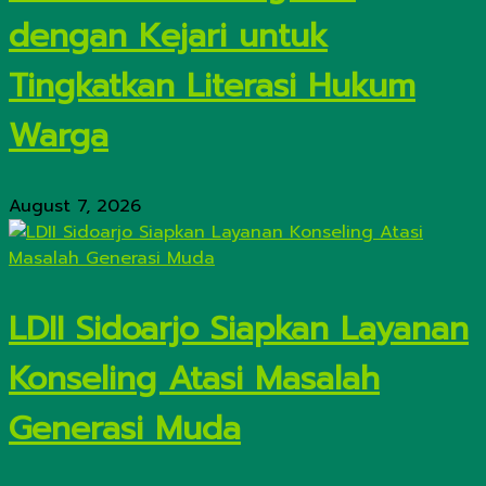
dengan Kejari untuk
Tingkatkan Literasi Hukum
Warga
August 7, 2026
LDII Sidoarjo Siapkan Layanan
Konseling Atasi Masalah
Generasi Muda