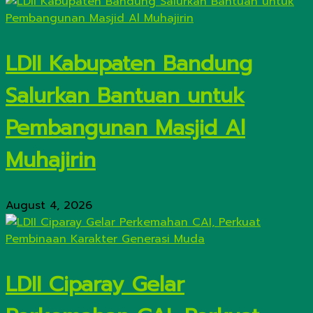
LDII Kabupaten Bandung
Salurkan Bantuan untuk
Pembangunan Masjid Al
Muhajirin
August 4, 2026
LDII Ciparay Gelar