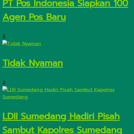
PT Pos Indonesia Siapkan 100
Agen Pos Baru
2
Tidak Nyaman
2
LDII Sumedang Hadiri Pisah
Sambut Kapolres Sumedang