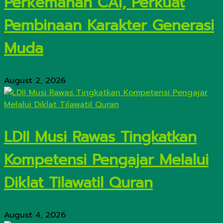
Perkemahan CAI, Perkuat
Pembinaan Karakter Generasi
Muda
August 2, 2026
LDII Musi Rawas Tingkatkan
Kompetensi Pengajar Melalui
Diklat Tilawatil Quran
August 4, 2026