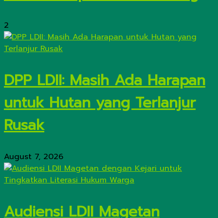
2
DPP LDII: Masih Ada Harapan
untuk Hutan yang Terlanjur
Rusak
August 7, 2026
Audiensi LDII Magetan