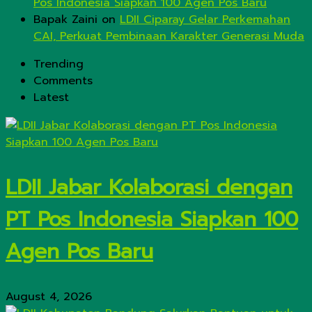
Pos Indonesia Siapkan 100 Agen Pos Baru
Bapak Zaini
on
LDII Ciparay Gelar Perkemahan
CAI, Perkuat Pembinaan Karakter Generasi Muda
Trending
Comments
Latest
LDII Jabar Kolaborasi dengan
PT Pos Indonesia Siapkan 100
Agen Pos Baru
August 4, 2026