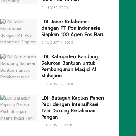
JULY 30, 2026
LDII Jabar Kolaborasi
dengan PT Pos Indonesia
Siapkan 100 Agen Pos Baru
AUGUST 4, 2026
LDII Kabupaten Bandung
Salurkan Bantuan untuk
Pembangunan Masjid Al
Muhajirin
AUGUST 4, 2026
LDII Bataguh Kapuas Panen
Padi dengan Intensifikasi
Tani Dukung Ketahanan
Pangan
AUGUST 1, 2026