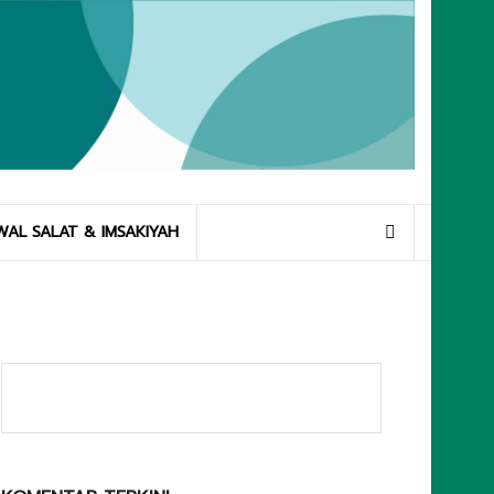
WAL SALAT & IMSAKIYAH