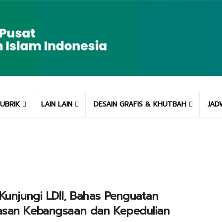
UBRIK
LAIN LAIN
DESAIN GRAFIS & KHUTBAH
JAD
Kunjungi LDII, Bahas Penguatan
san Kebangsaan dan Kepedulian