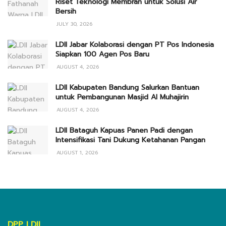
Riset Teknologi Membran untuk Solusi Air
Bersih
JULY 30, 2026
LDII Jabar Kolaborasi dengan PT Pos Indonesia
Siapkan 100 Agen Pos Baru
AUGUST 4, 2026
LDII Kabupaten Bandung Salurkan Bantuan
untuk Pembangunan Masjid Al Muhajirin
AUGUST 4, 2026
LDII Bataguh Kapuas Panen Padi dengan
Intensifikasi Tani Dukung Ketahanan Pangan
AUGUST 1, 2026
DPP LDII